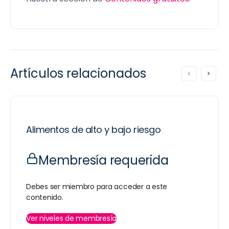
Artículos relacionados
Alimentos de alto y bajo riesgo
Membresía requerida
Debes ser miembro para acceder a este
contenido.
Ver niveles de membresía