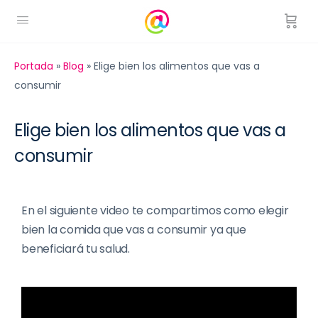
Portada
»
Blog
»
Elige bien los alimentos que vas a
consumir
Elige bien los alimentos que vas a
consumir
En el siguiente video te compartimos como elegir
bien la comida que vas a consumir ya que
beneficiará tu salud.