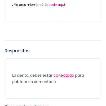
¿Ya eres miembro?
Accede aquí
Respuestas
Lo siento, debes estar
conectado
para
publicar un comentario.