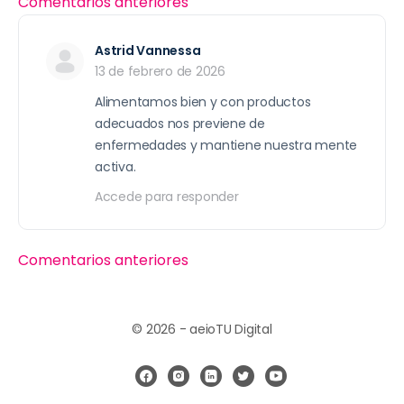
Comentarios anteriores
Astrid Vannessa
13 de febrero de 2026
Alimentamos bien y con productos
adecuados nos previene de
enfermedades y mantiene nuestra mente
activa.
Accede para responder
Comentarios anteriores
© 2026 - aeioTU Digital