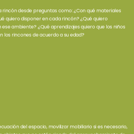
 rincón desde preguntas como: ¿Con qué materiales
é quiero disponer en cada rincón? ¿Qué quiero
 ese ambiente? ¿Qué aprendizajes quiero que los niños
n los rincones de acuerdo a su edad?
decuación del espacio, movilizar mobiliario si es necesario,