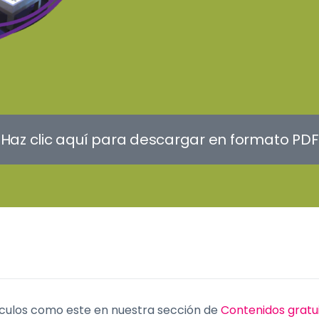
Haz clic aquí para descargar en formato PDF
culos como este en nuestra sección de
Contenidos gratu