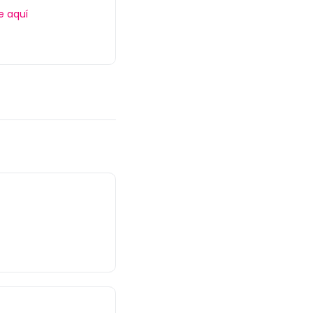
e aquí