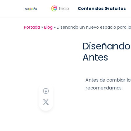
Inicio
Contenidos Gratuitos
Portada
»
Blog
»
Diseñando un nuevo espacio para lo
Diseñando 
Antes
Antes de cambiar los
recomendamos: