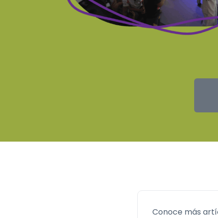
Conoce más artí