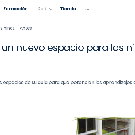
Formación
Red
Tienda
s niños – Antes
un nuevo espacio para los n
 espacios de su aula para que potencien los aprendizajes d