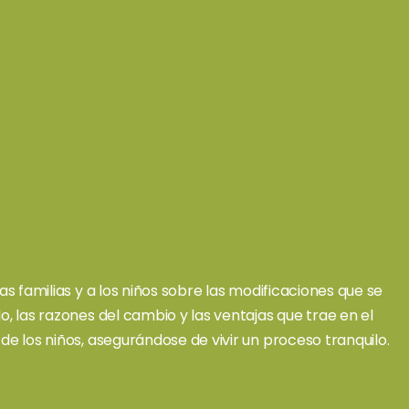
las familias y a los niños sobre las modificaciones que se
o, las razones del cambio y las ventajas que trae en el
de los niños, asegurándose de vivir un proceso tranquilo.