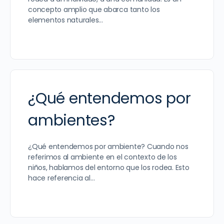
concepto amplio que abarca tanto los
elementos naturales…
¿Qué entendemos por
ambientes?
¿Qué entendemos por ambiente? Cuando nos
referimos al ambiente en el contexto de los
niños, hablamos del entorno que los rodea. Esto
hace referencia al…