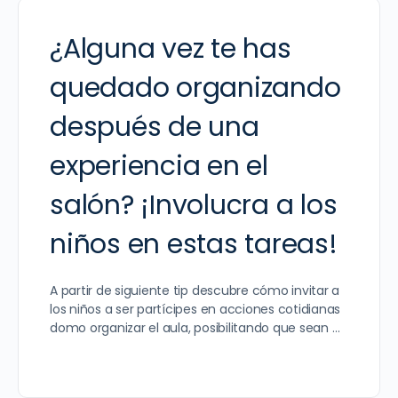
¿Alguna vez te has
quedado organizando
después de una
experiencia en el
salón? ¡Involucra a los
niños en estas tareas!
A partir de siguiente tip descubre cómo invitar a
los niños a ser partícipes en acciones cotidianas
domo organizar el aula, posibilitando que sean …