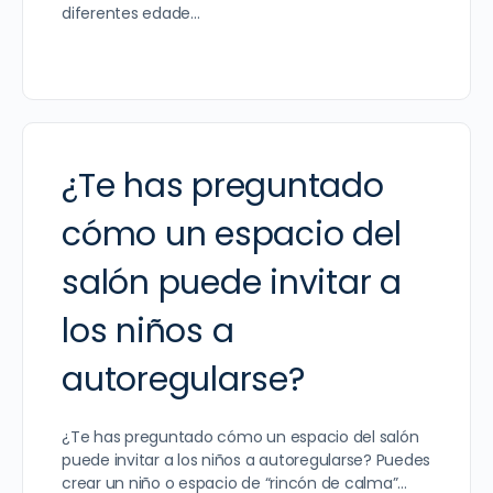
diferentes edade…
¿Te has preguntado
cómo un espacio del
salón puede invitar a
los niños a
autoregularse?
¿Te has preguntado cómo un espacio del salón
puede invitar a los niños a autoregularse? Puedes
crear un niño o espacio de “rincón de calma”…