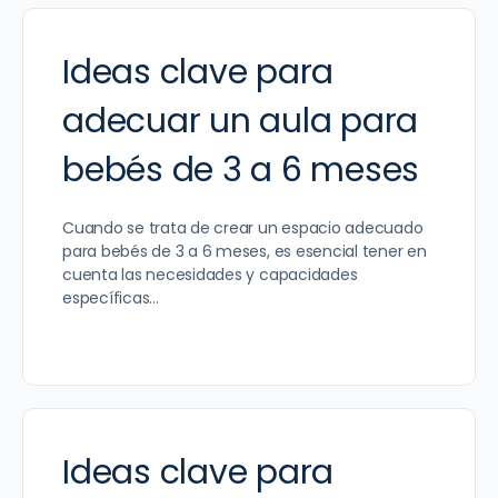
Ideas clave para
adecuar un aula para
bebés de 3 a 6 meses
Cuando se trata de crear un espacio adecuado
para bebés de 3 a 6 meses, es esencial tener en
cuenta las necesidades y capacidades
específicas…
Ideas clave para