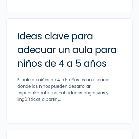
Ideas clave para
adecuar un aula para
niños de 4 a 5 años
El aula de niños de 4 a 5 años es un espacio
donde los niños pueden desarrollar
especialmente sus habilidades cognitivas y
lingüísticas a partir …