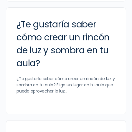
¿Te gustaría saber
cómo crear un rincón
de luz y sombra en tu
aula?
¿Te gustaría saber cómo crear un rincón de luz y
sombra en tu aula? Elige un lugar en tu aula que
pueda aprovechar la luz…