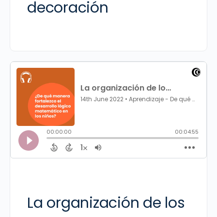
decoración
La organización de los