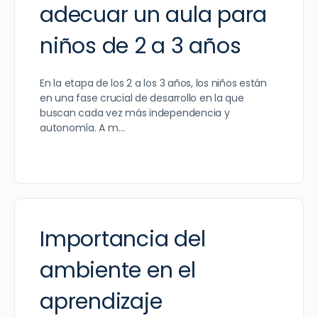
adecuar un aula para
niños de 2 a 3 años
En la etapa de los 2 a los 3 años, los niños están
en una fase crucial de desarrollo en la que
buscan cada vez más independencia y
autonomía. A m…
Importancia del
ambiente en el
aprendizaje