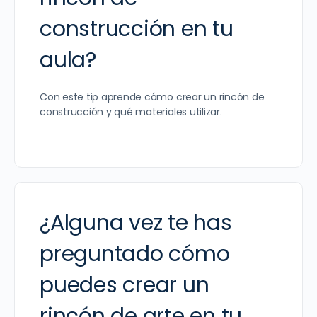
construcción en tu
aula?
Con este tip aprende cómo crear un rincón de
construcción y qué materiales utilizar.
¿Alguna vez te has
preguntado cómo
puedes crear un
rincón de arte en tu