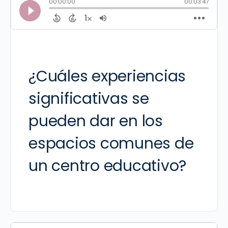
¿Cuáles experiencias
significativas se
pueden dar en los
espacios comunes de
un centro educativo?