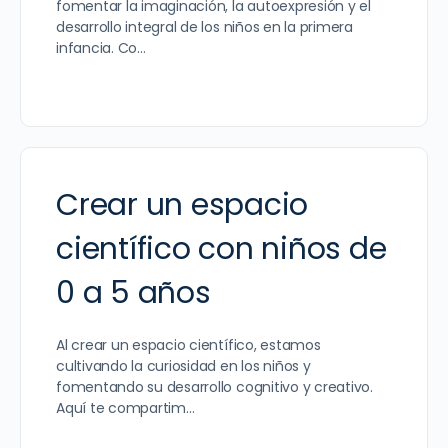
fomentar la imaginación, la autoexpresión y el
desarrollo integral de los niños en la primera
infancia. Co…
Crear un espacio
científico con niños de
0 a 5 años
Al crear un espacio científico, estamos
cultivando la curiosidad en los niños y
fomentando su desarrollo cognitivo y creativo.
Aquí te compartim…