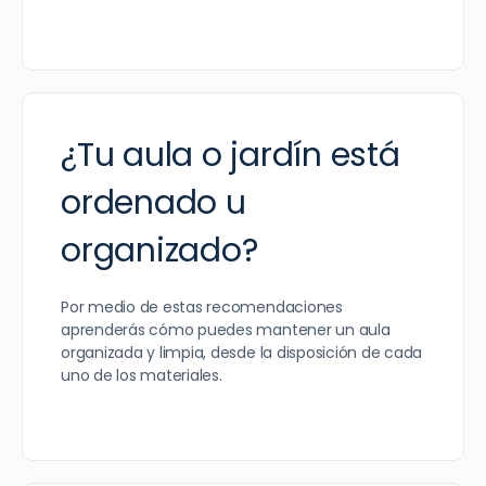
¿Tu aula o jardín está
ordenado u
organizado?
Por medio de estas recomendaciones
aprenderás cómo puedes mantener un aula
organizada y limpia, desde la disposición de cada
uno de los materiales.