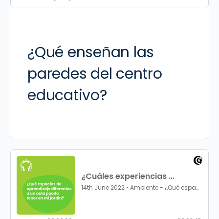
¿Qué enseñan las
paredes del centro
educativo?