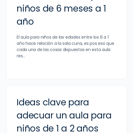
niños de 6 meses a 1
año
El aula para niños de las edades entre los 6 a 1
año hace relación a la sala cuna, es pos eso que
cada una de las cosas dispuestas en esta aula
res…
Ideas clave para
adecuar un aula para
niños de 1 a 2 años