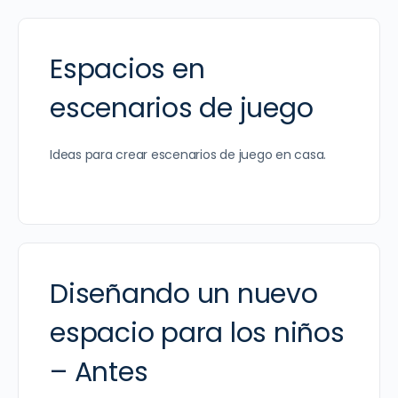
Espacios en
escenarios de juego
Ideas para crear escenarios de juego en casa.
Diseñando un nuevo
espacio para los niños
– Antes