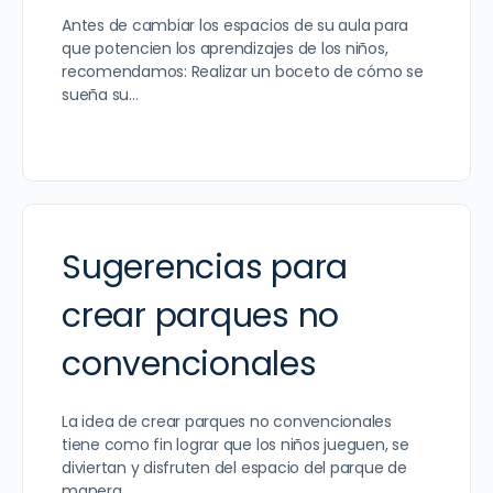
Antes de cambiar los espacios de su aula para
que potencien los aprendizajes de los niños,
recomendamos: Realizar un boceto de cómo se
sueña su…
Sugerencias para
crear parques no
convencionales
La idea de crear parques no convencionales
tiene como fin lograr que los niños jueguen, se
diviertan y disfruten del espacio del parque de
manera…