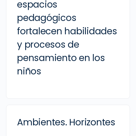
espacios
pedagógicos
fortalecen habilidades
y procesos de
pensamiento en los
niños
Ambientes. Horizontes