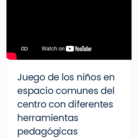
Juego de los niños en
espacio comunes del
centro con diferentes
herramientas
pedagógicas