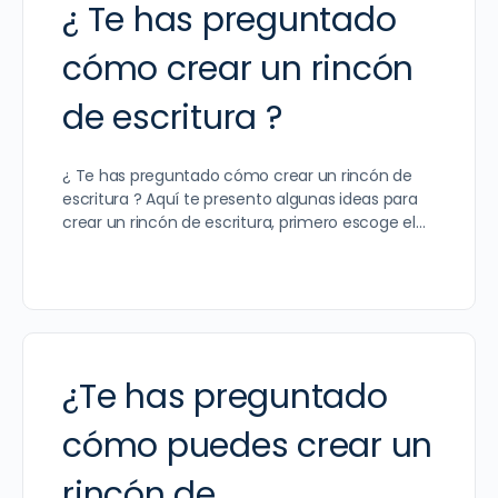
¿ Te has preguntado
cómo crear un rincón
de escritura ?
¿ Te has preguntado cómo crear un rincón de
escritura ? Aquí te presento algunas ideas para
crear un rincón de escritura, primero escoge el…
¿Te has preguntado
cómo puedes crear un
rincón de