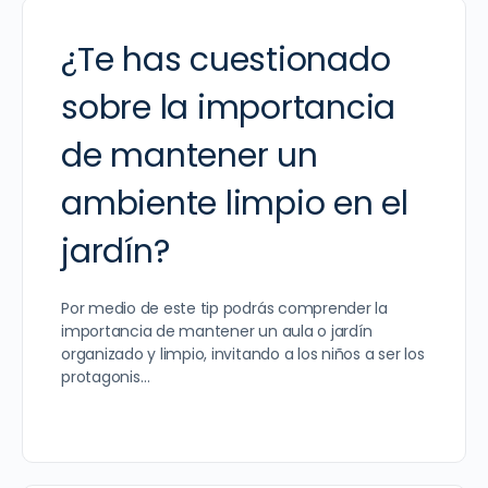
¿Te has cuestionado
sobre la importancia
de mantener un
ambiente limpio en el
jardín?
Por medio de este tip podrás comprender la
importancia de mantener un aula o jardín
organizado y limpio, invitando a los niños a ser los
protagonis…