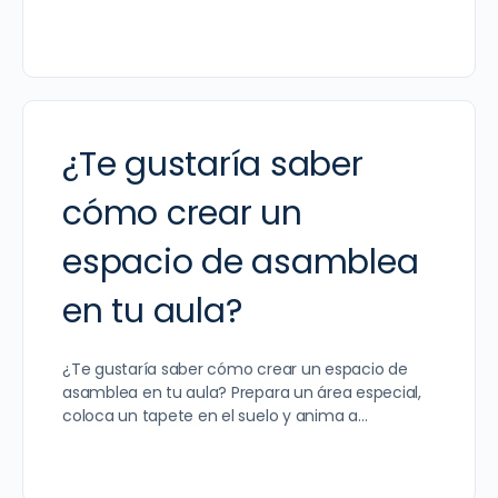
¿Te gustaría saber
cómo crear un
espacio de asamblea
en tu aula?
¿Te gustaría saber cómo crear un espacio de
asamblea en tu aula? Prepara un área especial,
coloca un tapete en el suelo y anima a…