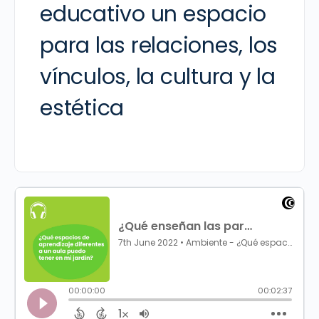
educativo un espacio
para las relaciones, los
vínculos, la cultura y la
estética