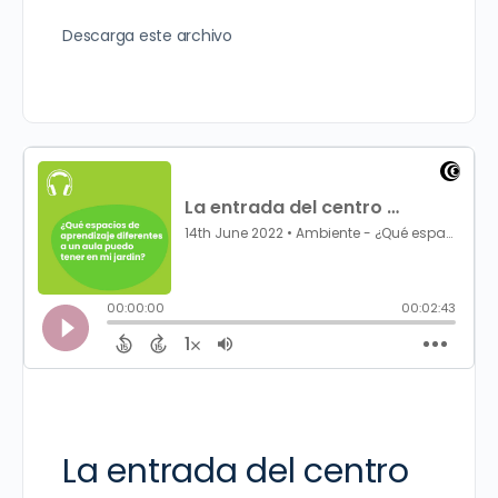
Descarga este archivo
La entrada del centro