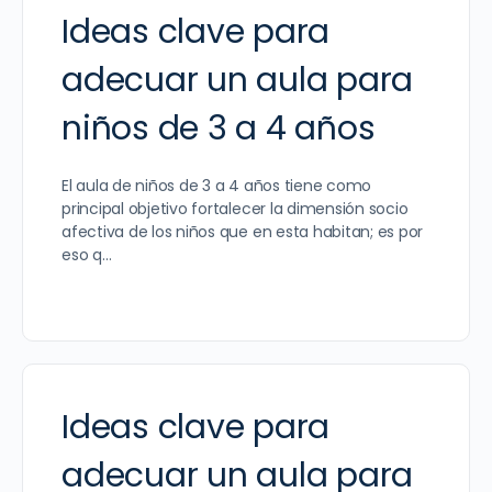
Ideas clave para
adecuar un aula para
niños de 3 a 4 años
El aula de niños de 3 a 4 años tiene como
principal objetivo fortalecer la dimensión socio
afectiva de los niños que en esta habitan; es por
eso q…
Ideas clave para
adecuar un aula para