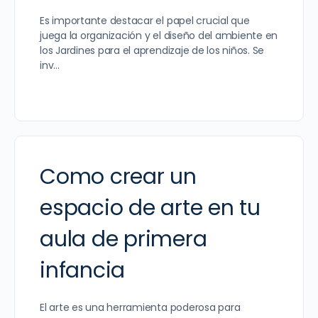
Es importante destacar el papel crucial que
juega la organización y el diseño del ambiente en
los Jardines para el aprendizaje de los niños. Se
inv…
Como crear un
espacio de arte en tu
aula de primera
infancia
El arte es una herramienta poderosa para