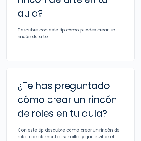
aula?
Descubre con este tip cómo puedes crear un
rincón de arte
¿Te has preguntado
cómo crear un rincón
de roles en tu aula?
Con este tip descubre cómo crear un rincón de
roles con elementos sencillos y que inviten el