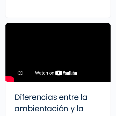
Diferencias entre la
ambientación y la