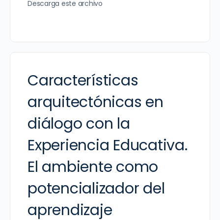
Descarga este archivo
Características
arquitectónicas en
diálogo con la
Experiencia Educativa.
El ambiente como
potencializador del
aprendizaje