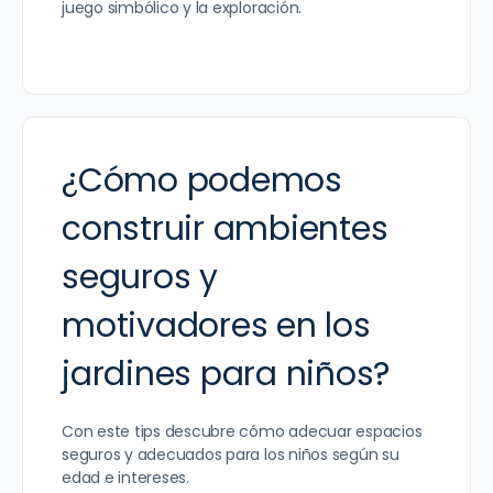
juego simbólico y la exploración.
¿Cómo podemos
construir ambientes
seguros y
motivadores en los
jardines para niños?
Con este tips descubre cómo adecuar espacios
seguros y adecuados para los niños según su
edad e intereses.