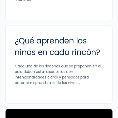
¿Qué aprenden los
ninos en cada rincón?
Cada uno de los rincones que se proponen en el
aula deben estar dispuestos con
intencionalidades claras y pensados para
potenciar aprendizajes de los ninos…