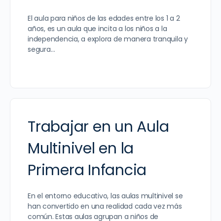
El aula para niños de las edades entre los 1 a 2
años, es un aula que incita a los niños a la
independencia, a explora de manera tranquila y
segura…
Trabajar en un Aula
Multinivel en la
Primera Infancia
En el entorno educativo, las aulas multinivel se
han convertido en una realidad cada vez más
común. Estas aulas agrupan a niños de