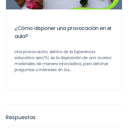
¿Cómo disponer una provocación en el
aula?
Una provocación, dentro de la Experencia
educativa aeioTU, es la disposición de uno ocarios
materiales de manera innovadora, para detonar
preguntas o intereses en los…
Respuestas