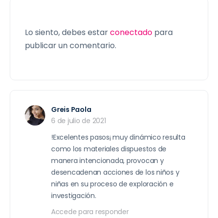
Lo siento, debes estar
conectado
para
publicar un comentario.
Greis Paola
6 de julio de 2021
!Excelentes pasos¡ muy dinámico resulta
como los materiales dispuestos de
manera intencionada, provocan y
desencadenan acciones de los niños y
niñas en su proceso de exploración e
investigación.
Accede para responder