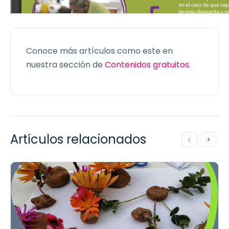
Conoce más artículos como este en
nuestra sección de
Contenidos gratuitos
.
Artículos relacionados