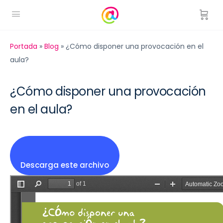
Portada
»
Blog
»
¿Cómo disponer una provocación en el
aula?
¿Cómo disponer una provocación
en el aula?
Descarga este archivo