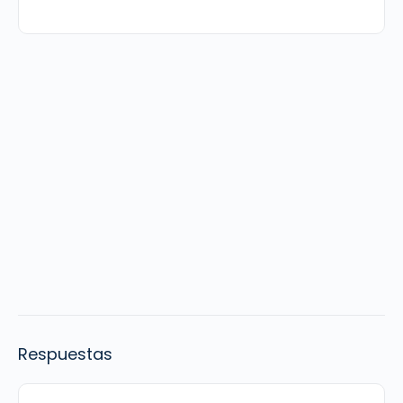
Respuestas