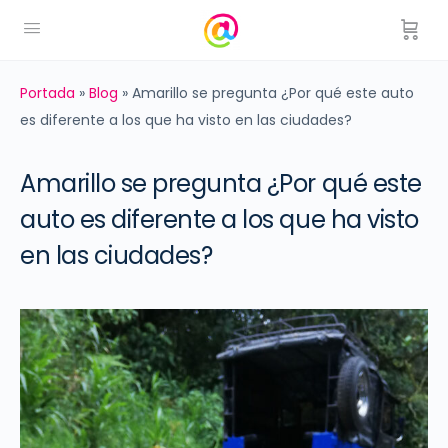
Portada
»
Blog
»
Amarillo se pregunta ¿Por qué este auto
es diferente a los que ha visto en las ciudades?
Amarillo se pregunta ¿Por qué este
auto es diferente a los que ha visto
en las ciudades?