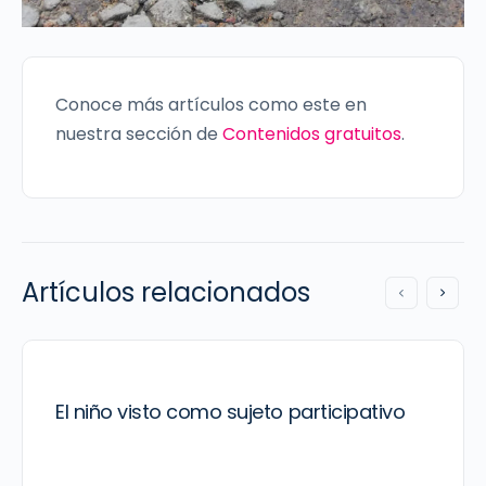
Conoce más artículos como este en
nuestra sección de
Contenidos gratuitos
.
Artículos relacionados
El niño visto como sujeto participativo