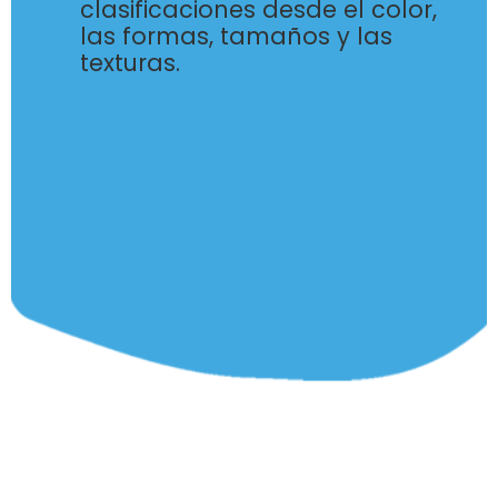
clasificaciones
desde el color,
las formas, tamaños y las
texturas.