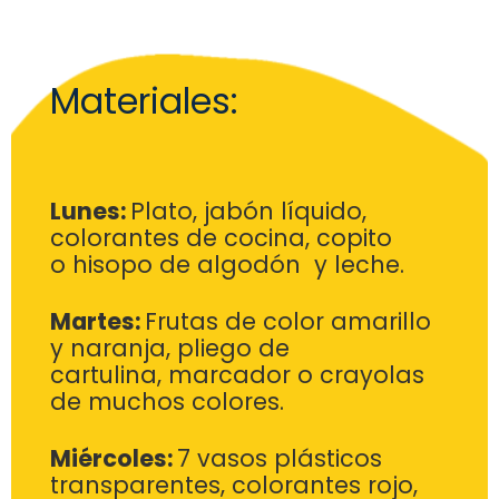
Materiales:
Lunes:
Plato,
jabón líquido,
colorantes de cocina, copito
o
hisopo de algodón y leche.
Martes:
Frutas de color amarillo
y naranja, pliego de
cartulina,
marcador o crayolas
de muchos colores.
Miércoles:
7 vasos plásticos
transparentes, colorantes rojo,