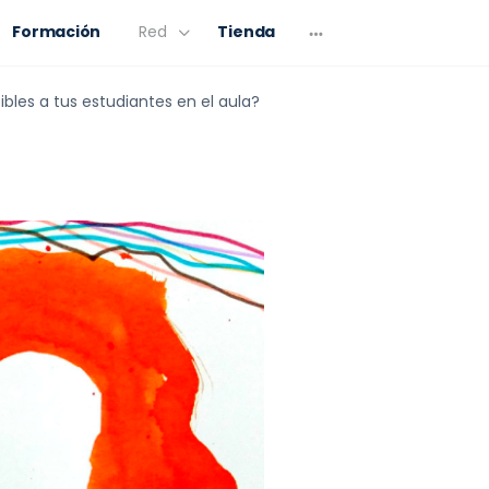
Formación
Red
Tienda
les a tus estudiantes en el aula?