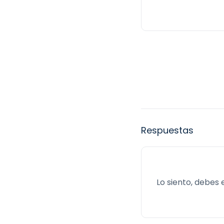
Respuestas
Lo siento, debes