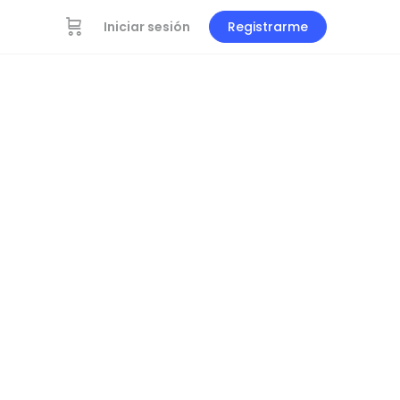
Iniciar sesión
Registrarme