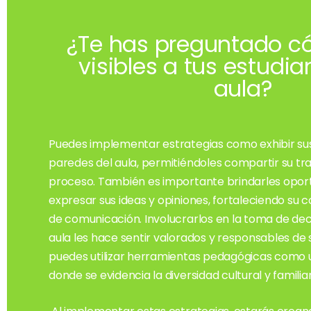
¿Te has preguntado c
visibles a tus estudia
aula?
Puedes implementar estrategias como exhibir su
paredes del aula, permitiéndoles compartir su tr
proceso. También es importante brindarles opor
expresar sus ideas y opiniones, fortaleciendo su c
de comunicación. Involucrarlos en la toma de dec
aula les hace sentir valorados y responsables de
puedes utilizar herramientas pedagógicas como 
donde se evidencia la diversidad cultural y familia