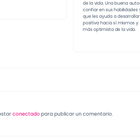
de la vida. Una buena auto
confiar en sus habilidades 
que les ayuda a desarrolla
positiva hacia sí mismos y 
más optimista de la vida.
 estar
conectado
para publicar un comentario.