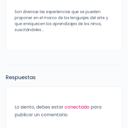
Son diversas las experiencias que se pueden
proponer en el marco de los lenguajes del arte y
que enriquecen los aprendizajes de los ninos,
suscitándoles…
Respuestas
Lo siento, debes estar
conectado
para
publicar un comentario.