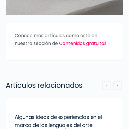
Conoce más artículos como este en
nuestra sección de
Contenidos gratuitos
.
Artículos relacionados
Algunas ideas de experiencias en el
marco de los lenguajes del arte