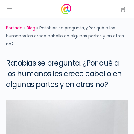
Portada
»
Blog
»
Ratobias se pregunta, ¿Por qué a los
humanos les crece cabello en algunas partes y en otras
no?
Ratobias se pregunta, ¿Por qué a
los humanos les crece cabello en
algunas partes y en otras no?