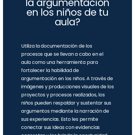
la argumentación
en los niños de tu
aula?
Utiliza la documentación de los
procesos que se llevan a cabo en el
aula como una herramienta para
fortalecer la habilidad de
argumentación en los niños. A través de
imágenes y producciones visuales de los
proyectos y procesos realizados, los
niños pueden respaldar y sustentar sus
argumentos mediante la narración de
sus experiencias. Esto les permite
conectar sus ideas con evidencias