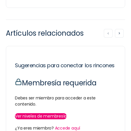
Artículos relacionados
Sugerencias para conectar los rincones
Membresía requerida
Debes ser miembro para acceder a este
contenido.
Ver niveles de membresía
¿Ya eres miembro?
Accede aquí