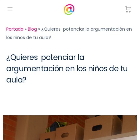
Portada
»
Blog
»
¿Quieres potenciar la argumentación en
los niños de tu aula?
¿Quieres potenciar la
argumentación en los niños de tu
aula?