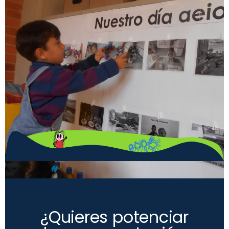
¿Quieres potenciar