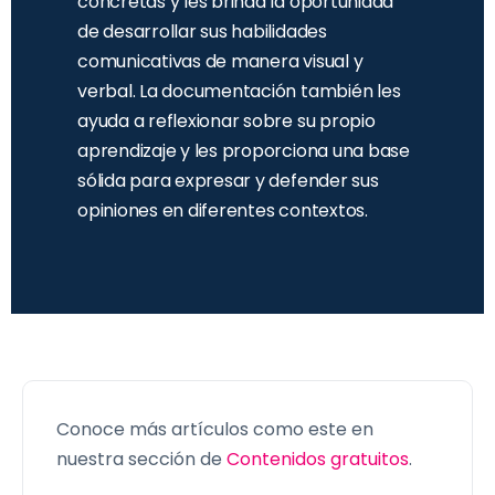
concretas y les brinda la oportunidad
de desarrollar sus habilidades
comunicativas de manera visual y
verbal. La documentación también les
ayuda a reflexionar sobre su propio
aprendizaje y les proporciona una base
sólida para expresar y defender sus
opiniones en diferentes contextos.
Conoce más artículos como este en
nuestra sección de
Contenidos gratuitos
.