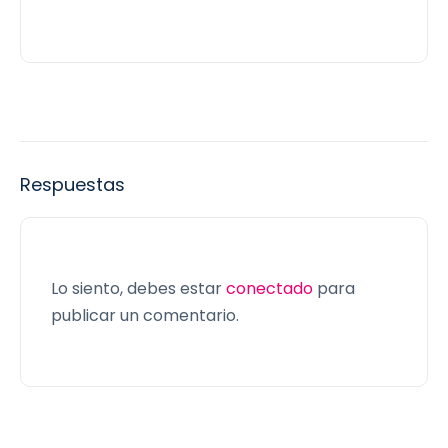
Respuestas
Lo siento, debes estar
conectado
para
publicar un comentario.