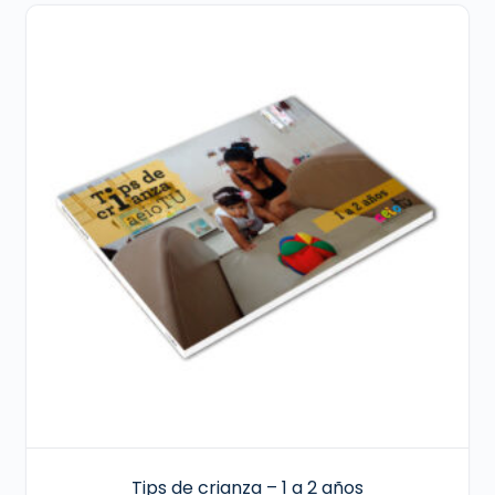
Tips de crianza – 1 a 2 años