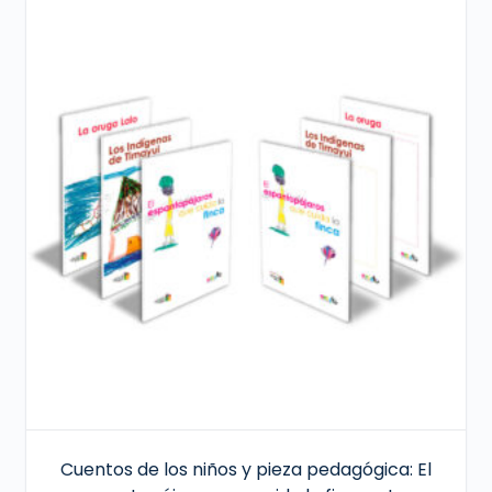
Cuentos de los niños y pieza pedagógica: El