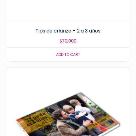
Tips de crianza – 2 a 3 años
$
70,000
ADD TO CART