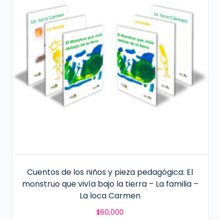
Cuentos de los niños y pieza pedagógica: El
monstruo que vivía bajo la tierra – La familia –
La loca Carmen
$
60,000