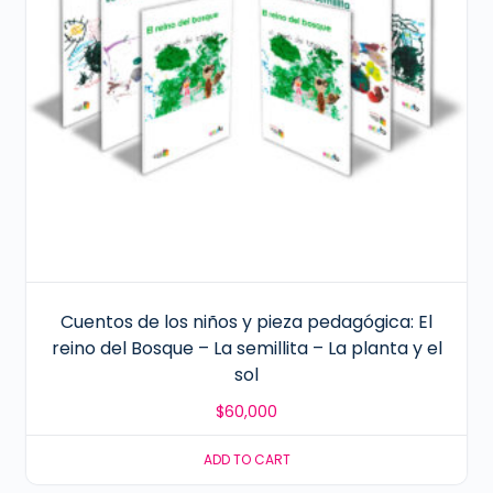
Cuentos de los niños y pieza pedagógica: El
reino del Bosque – La semillita – La planta y el
sol
$
60,000
ADD TO CART