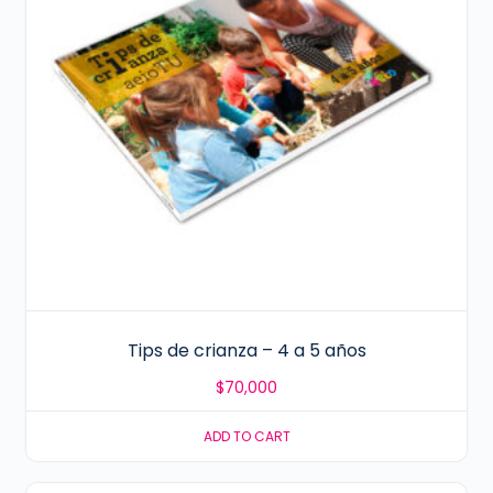
Tips de crianza – 4 a 5 años
$
70,000
ADD TO CART