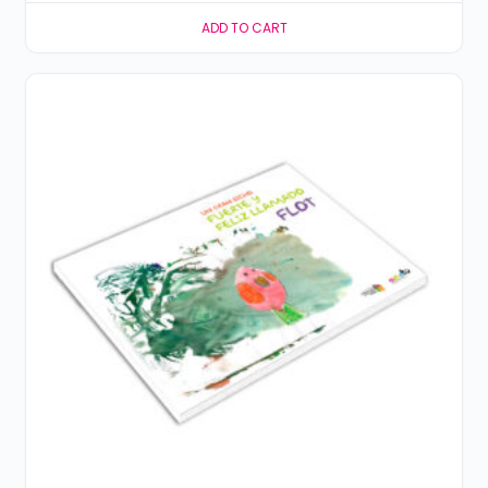
ADD TO CART