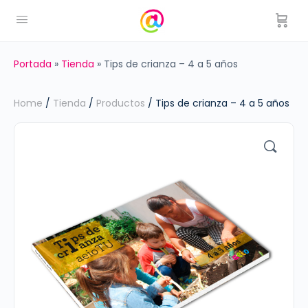
Portada
»
Tienda
»
Tips de crianza – 4 a 5 años
Home
/
Tienda
/
Productos
/ Tips de crianza – 4 a 5 años