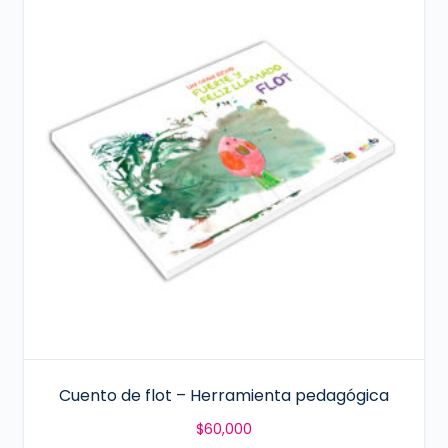
Cuento de flot – Herramienta pedagógica
$
60,000