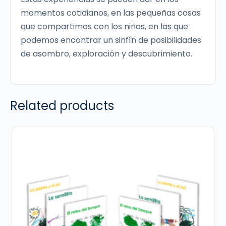
momentos cotidianos, en las pequeñas cosas
que compartimos con los niños, en las que
podemos encontrar un sinfín de posibilidades
de asombro, exploración y descubrimiento.
Related products