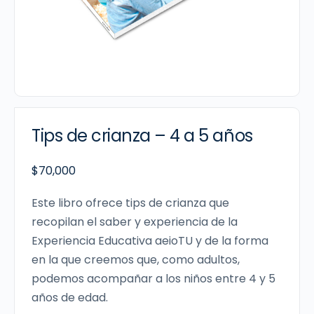
Tips de crianza – 4 a 5 años
$
70,000
Este libro ofrece tips de crianza que
recopilan el saber y experiencia de la
Experiencia Educativa aeioTU y de la forma
en la que creemos que, como adultos,
podemos acompañar a los niños entre 4 y 5
años de edad.