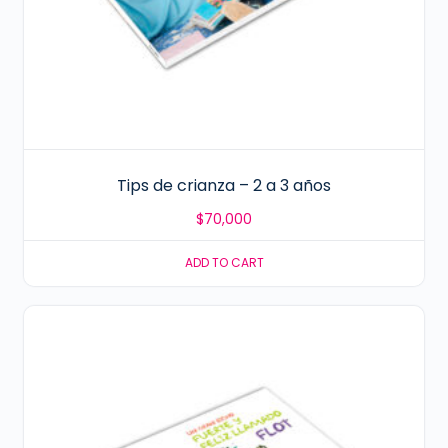
Tips de crianza – 2 a 3 años
$
70,000
ADD TO CART