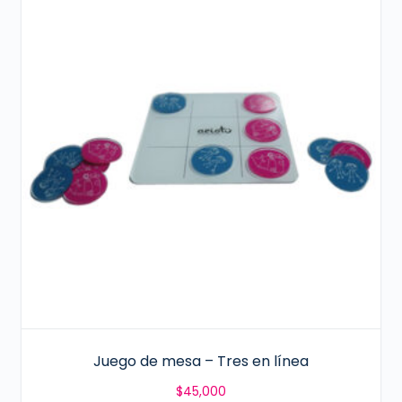
Juego de mesa – Tres en línea
$
45,000