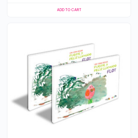
ADD TO CART