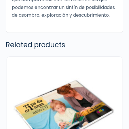
podemos encontrar un sinfín de posibilidades
de asombro, exploración y descubrimiento.
Related products