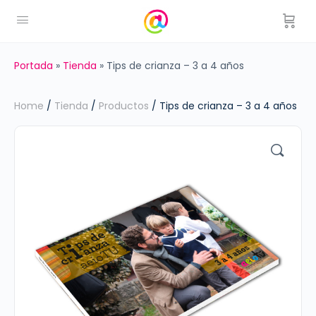
Portada
»
Tienda
»
Tips de crianza – 3 a 4 años
Home
/
Tienda
/
Productos
/ Tips de crianza – 3 a 4 años