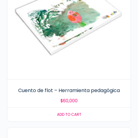
Cuento de flot – Herramienta pedagógica
$
60,000
ADD TO CART