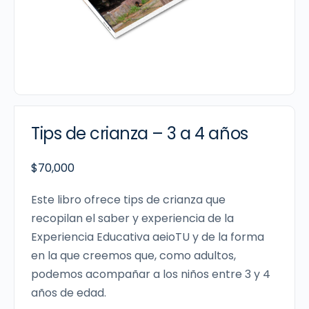
Tips de crianza – 3 a 4 años
$
70,000
Este libro ofrece tips de crianza que
recopilan el saber y experiencia de la
Experiencia Educativa aeioTU y de la forma
en la que creemos que, como adultos,
podemos acompañar a los niños entre 3 y 4
años de edad.