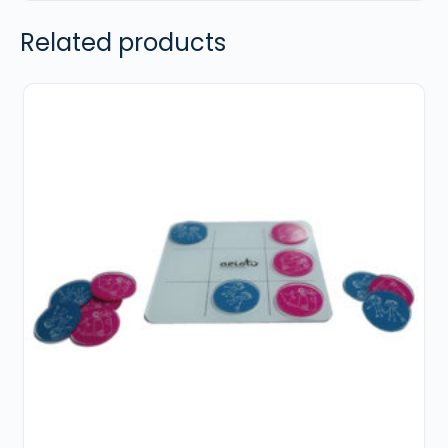
Related products