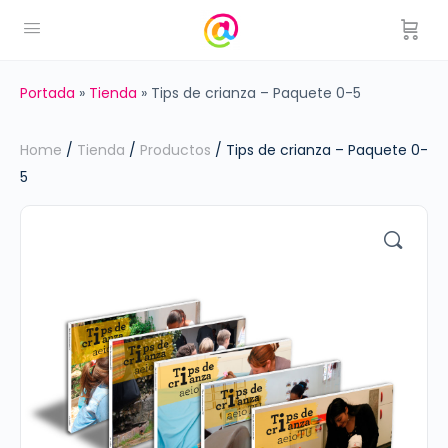
Portada
»
Tienda
»
Tips de crianza – Paquete 0-5
Home
/
Tienda
/
Productos
/ Tips de crianza – Paquete 0-
5