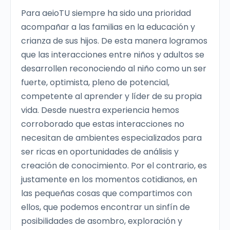
Para aeioTU siempre ha sido una prioridad
acompañar a las familias en la educación y
crianza de sus hijos. De esta manera logramos
que las interacciones entre niños y adultos se
desarrollen reconociendo al niño como un ser
fuerte, optimista, pleno de potencial,
competente al aprender y líder de su propia
vida. Desde nuestra experiencia hemos
corroborado que estas interacciones no
necesitan de ambientes especializados para
ser ricas en oportunidades de análisis y
creación de conocimiento. Por el contrario, es
justamente en los momentos cotidianos, en
las pequeñas cosas que compartimos con
ellos, que podemos encontrar un sinfín de
posibilidades de asombro, exploración y