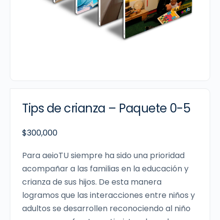
Tips de crianza – Paquete 0-5
$
300,000
Para aeioTU siempre ha sido una prioridad
acompañar a las familias en la educación y
crianza de sus hijos. De esta manera
logramos que las interacciones entre niños y
adultos se desarrollen reconociendo al niño