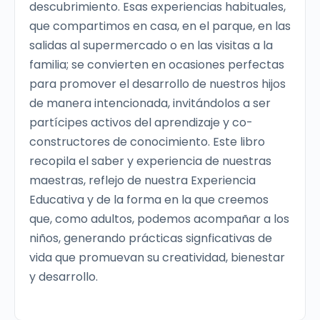
descubrimiento. Esas experiencias habituales,
que compartimos en casa, en el parque, en las
salidas al supermercado o en las visitas a la
familia; se convierten en ocasiones perfectas
para promover el desarrollo de nuestros hijos
de manera intencionada, invitándolos a ser
partícipes activos del aprendizaje y co-
constructores de conocimiento. Este libro
recopila el saber y experiencia de nuestras
maestras, reflejo de nuestra Experiencia
Educativa y de la forma en la que creemos
que, como adultos, podemos acompañar a los
niños, generando prácticas signficativas de
vida que promuevan su creatividad, bienestar
y desarrollo.