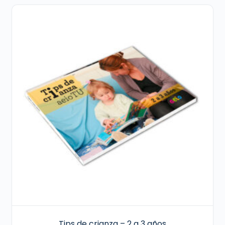
Tips de crianza – 2 a 3 años