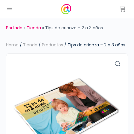
Portada
»
Tienda
»
Tips de crianza – 2 a 3 años
Home
/
Tienda
/
Productos
/ Tips de crianza – 2 a 3 años