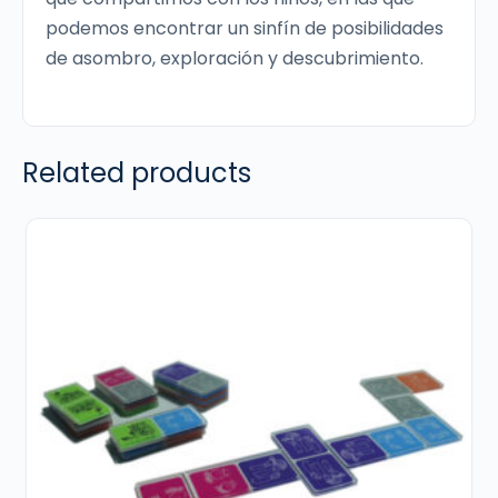
podemos encontrar un sinfín de posibilidades
de asombro, exploración y descubrimiento.
Related products