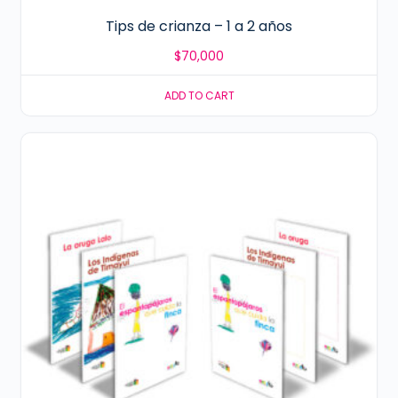
Tips de crianza – 1 a 2 años
$
70,000
ADD TO CART