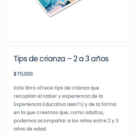
Tips de crianza – 2 a 3 años
$
70,000
Este libro ofrece tips de crianza que
recopilan el saber y experiencia de la
Experiencia Educativa aeioTU y de la forma
en la que creemos que, como adultos,
podemos acompañar a los niños entre 2 y 3
años de edad.