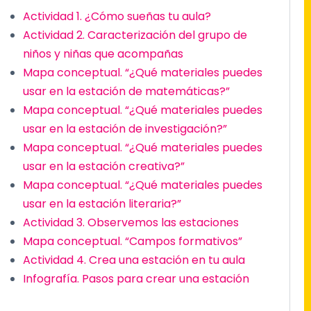
Actividad 1. ¿Cómo sueñas tu aula?
Actividad 2. Caracterización del grupo de
niños y niñas que acompañas
Mapa conceptual. “¿Qué materiales puedes
usar en la estación de matemáticas?”
Mapa conceptual. “¿Qué materiales puedes
usar en la estación de investigación?”
Mapa conceptual. “¿Qué materiales puedes
usar en la estación creativa?”
Mapa conceptual. “¿Qué materiales puedes
usar en la estación literaria?”
Actividad 3. Observemos las estaciones
Mapa conceptual. “Campos formativos”
Actividad 4. Crea una estación en tu aula
Infografía. Pasos para crear una estación