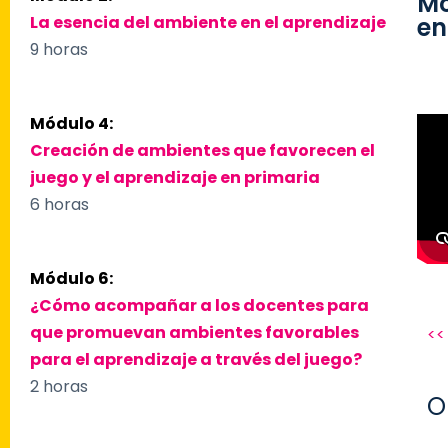
Mó
La esencia del ambiente en el aprendizaje
en
9 horas
Módulo 4:
Creación de ambientes que favorecen el
juego y el aprendizaje en primaria
6 horas
Módulo 6:
¿Cómo acompañar a los docentes para
que promuevan ambientes favorables
<<
para el aprendizaje a través del juego?
2 horas
O