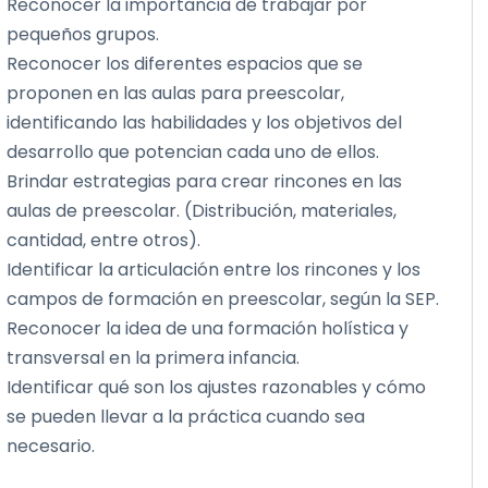
Reconocer la importancia de trabajar por
pequeños grupos.
Reconocer los diferentes espacios que se
proponen en las aulas para preescolar,
identificando las habilidades y los objetivos del
desarrollo que potencian cada uno de ellos.
Brindar estrategias para crear rincones en las
aulas de preescolar. (Distribución, materiales,
cantidad, entre otros).
Identificar la articulación entre los rincones y los
campos de formación en preescolar, según la SEP.
Reconocer la idea de una formación holística y
transversal en la primera infancia.
Identificar qué son los ajustes razonables y cómo
se pueden llevar a la práctica cuando sea
necesario.