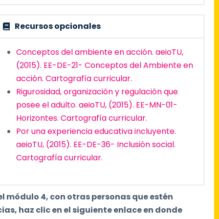
Recursos opcionales
Conceptos del ambiente en acción. aeioTU,
(2015). EE-DE-21- Conceptos del Ambiente en
acción. Cartografía curricular.
Rigurosidad, organización y regulación que
posee el adulto. aeioTU, (2015). EE-MN-01-
Horizontes. Cartografía curricular.
Por una experiencia educativa incluyente.
aeioTU, (2015). EE-DE-36- Inclusión social.
Cartografía curricular.
el módulo 4, con otras personas que estén
ias, haz clic en el siguiente enlace en donde