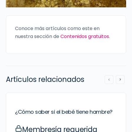
Conoce más artículos como este en
nuestra sección de
Contenidos gratuitos
.
Artículos relacionados
¿Cómo saber si el bebé tiene hambre?
Membresía requerida