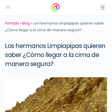
Portada
»
Blog
»
Los hermanos Limpiapipas quieren saber
¿Cómo llegar a la cima de manera segura?
Los hermanos Limpiapipas quieren
saber ¿Cómo llegar a la cima de
manera segura?