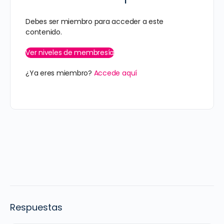
Debes ser miembro para acceder a este
contenido.
Ver niveles de membresía
¿Ya eres miembro?
Accede aquí
Respuestas