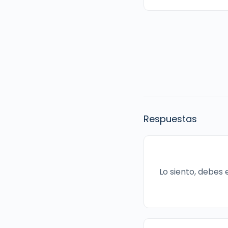
Respuestas
Lo siento, debes