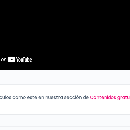
culos como este en nuestra sección de
Contenidos gratu