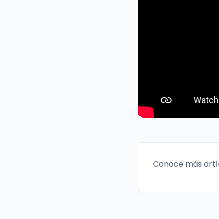
Conoce más artí