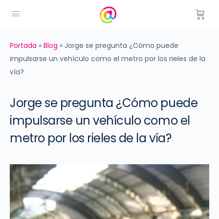
Portada
»
Blog
»
Jorge se pregunta ¿Cómo puede
impulsarse un vehículo como el metro por los rieles de la
vía?
Jorge se pregunta ¿Cómo puede
impulsarse un vehículo como el
metro por los rieles de la vía?