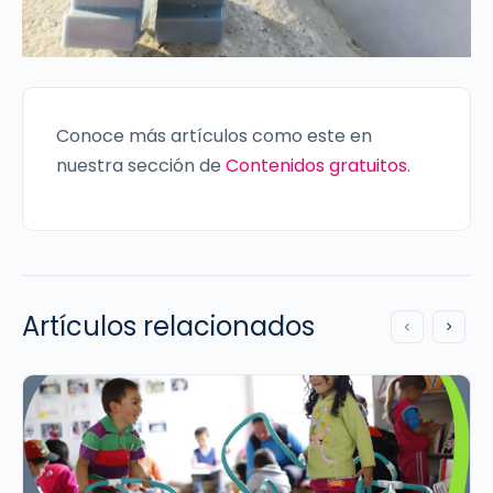
Conoce más artículos como este en
nuestra sección de
Contenidos gratuitos
.
Artículos relacionados