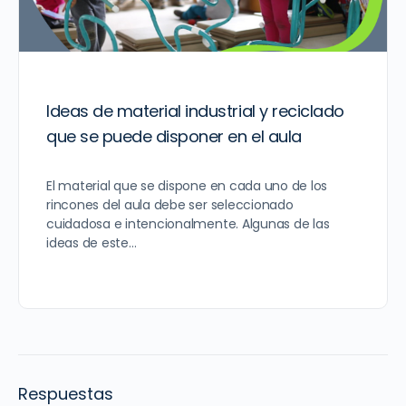
Ideas de material industrial y reciclado
que se puede disponer en el aula
El material que se dispone en cada uno de los
rincones del aula debe ser seleccionado
cuidadosa e intencionalmente. Algunas de las
ideas de este…
Respuestas