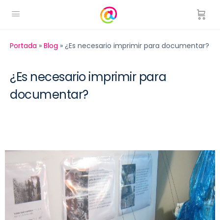
Portada
»
Blog
»
¿Es necesario imprimir para documentar?
¿Es necesario imprimir para
documentar?