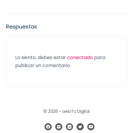
Respuestas
Lo siento, debes estar
conectado
para
publicar un comentario.
© 2026 - aeioTU Digital