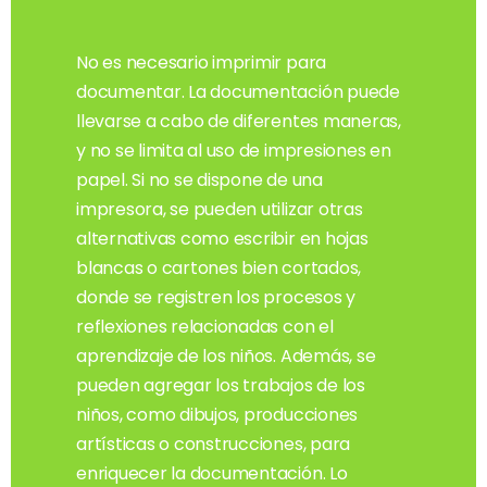
No es necesario imprimir para
documentar. La documentación puede
llevarse a cabo de diferentes maneras,
y no se limita al uso de impresiones en
papel. Si no se dispone de una
impresora, se pueden utilizar otras
alternativas como escribir en hojas
blancas o cartones bien cortados,
donde se registren los procesos y
reflexiones relacionadas con el
aprendizaje de los niños. Además, se
pueden agregar los trabajos de los
niños, como dibujos, producciones
artísticas o construcciones, para
enriquecer la documentación. Lo