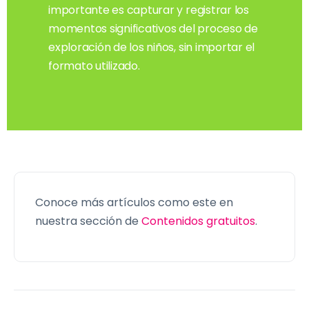
importante es capturar y registrar los
momentos significativos del proceso de
exploración de los niños, sin importar el
formato utilizado.
Conoce más artículos como este en
nuestra sección de
Contenidos gratuitos
.