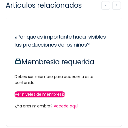
Artículos relacionados
¿Por qué es importante hacer visibles
las producciones de los niños?
Membresía requerida
Debes ser miembro para acceder a este
contenido.
Ver niveles de membresía
¿Ya eres miembro?
Accede aquí