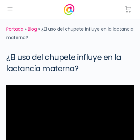
Portada
»
Blog
»
¿El uso del chupete influye en la lactancia
materna?
¿El uso del chupete influye en la
lactancia materna?