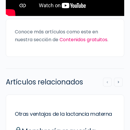
Conoce más artículos como este en
nuestra sección de
Contenidos gratuitos
.
Artículos relacionados
Otras ventajas de la lactancia materna