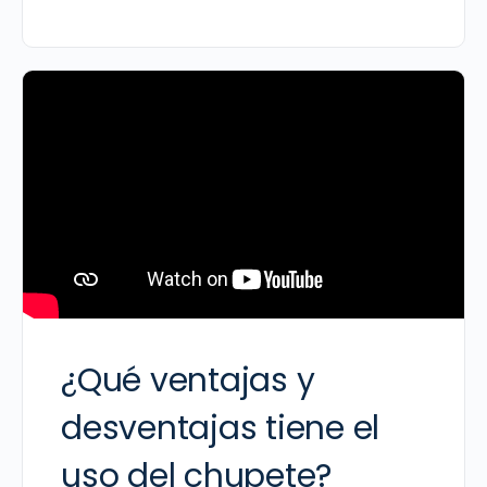
¿Qué ventajas y
desventajas tiene el
uso del chupete?