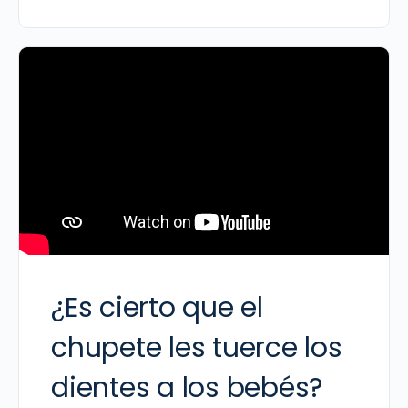
¿Es cierto que el
chupete les tuerce los
dientes a los bebés?