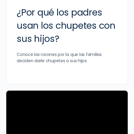
¿Por qué los padres
usan los chupetes con
sus hijos?
Conoce las razones por la que las familias
deciden darle chupetes a sus hijos.