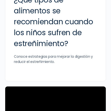
¿Qué tipos de
alimentos se
recomiendan cuando
los niños sufren de
estreñimiento?
Conoce estrategias para mejorar la digestión y
reducir el estreñimiento.