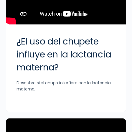
¿El uso del chupete
influye en la lactancia
materna?
Descubre si el chupo interfiere con la lactancia
materna.