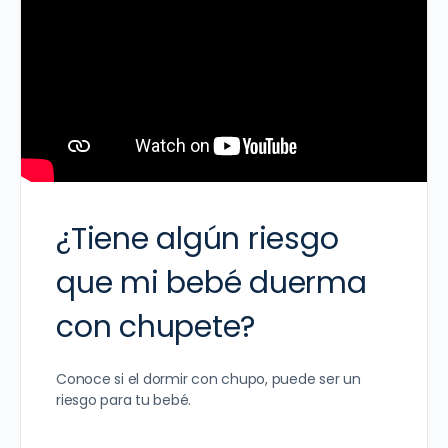
¿Tiene algún riesgo
que mi bebé duerma
con chupete?
Conoce si el dormir con chupo, puede ser un
riesgo para tu bebé.