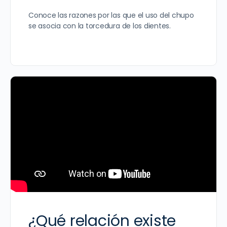
Conoce las razones por las que el uso del chupo
se asocia con la torcedura de los dientes.
¿Qué relación existe