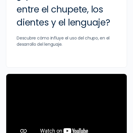
entre el chupete, los
dientes y el lenguaje?
Descubre cómo influye el uso del chupo, en el
desarrollo del lenguaje.