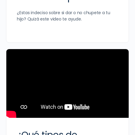
¿Estas indeciso sobre si dar o no chupete a tu
hijo? Quizá este video te ayude.