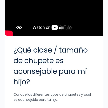
¿Qué clase / tamaño
de chupete es
aconsejable para mi
hijo?
Conoce los diferentes tipos de chupetes y cuál
es aconsejable para tu hijo.