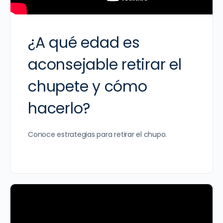
¿A qué edad es
aconsejable retirar el
chupete y cómo
hacerlo?
Conoce estrategias para retirar el chupo.