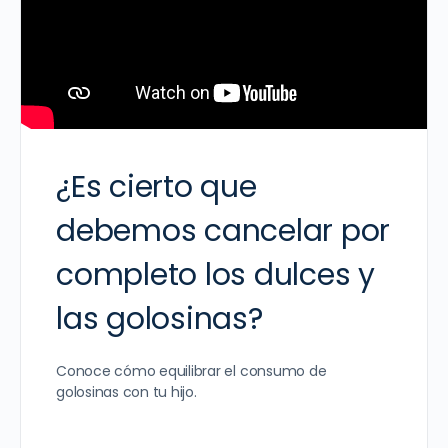
¿Es cierto que
debemos cancelar por
completo los dulces y
las golosinas?
Conoce cómo equilibrar el consumo de
golosinas con tu hijo.