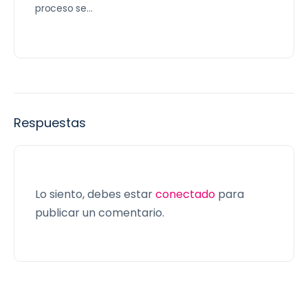
proceso se…
Respuestas
Lo siento, debes estar
conectado
para
publicar un comentario.