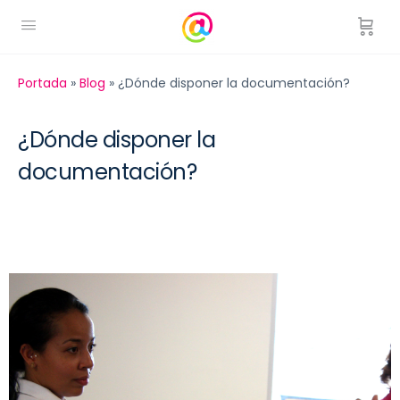
Portada
»
Blog
»
¿Dónde disponer la documentación?
¿Dónde disponer la
documentación?