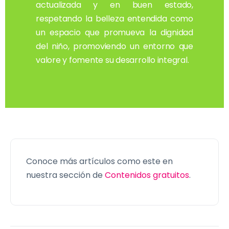
actualizada y en buen estado,
respetando la belleza entendida como
un espacio que promueva la dignidad
del niño, promoviendo un entorno que
valore y fomente su desarrollo integral.
Conoce más artículos como este en
nuestra sección de
Contenidos gratuitos
.