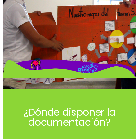
¿Dónde disponer la
documentación?