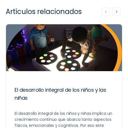
Artículos relacionados
El desarrollo integral de los niños y las
niñas
El desarrollo integral de los niños y niñas implica un
crecimiento continuo que abarca tanto aspectos
físicos, emocionales y cognitivos. Por eso este