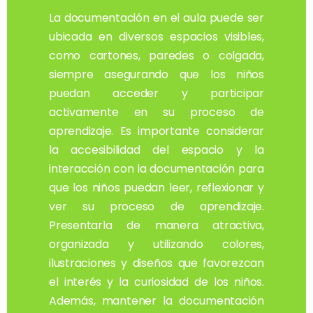
La documentación en el aula puede ser
ubicada en diversos espacios visibles,
como cartones, paredes o colgada,
siempre asegurando que los niños
puedan acceder y participar
activamente en su proceso de
aprendizaje. Es importante considerar
la accesibilidad del espacio y la
interacción con la documentación para
que los niños puedan leer, reflexionar y
ver su proceso de aprendizaje.
Presentarla de manera atractiva,
organizada y utilizando colores,
ilustraciones y diseños que favorezcan
el interés y la curiosidad de los niños.
Además, mantener la documentación