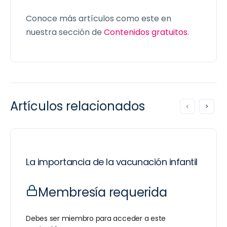
Conoce más artículos como este en
nuestra sección de
Contenidos gratuitos
.
Artículos relacionados
La importancia de la vacunación infantil
Membresía requerida
Debes ser miembro para acceder a este