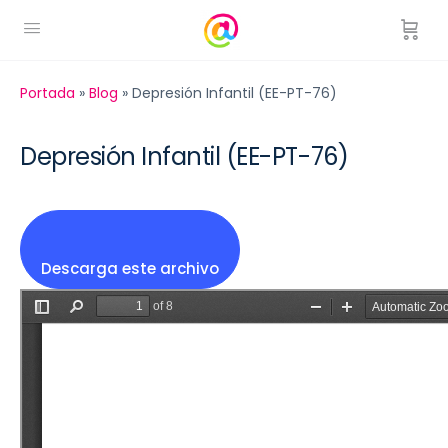
Portada
»
Blog
»
Depresión Infantil (EE-PT-76)
Depresión Infantil (EE-PT-76)
Descarga este archivo