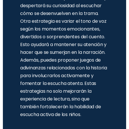
despertará su curiosidad al escuchar
cómo se desenvuelven en la trama.
Otra estrategia es variar el tono de voz
según los momentos emocionantes,
divertidos o sorprendentes del cuento.
Esto ayudará a mantener su atención y
hacer que se sumerjan en la narración.
Además, puedes proponer juegos de
adivinanzas relacionados con la historia
para involucrarlos activamente y
fomentar la escucha atenta. Estas
estrategias no solo mejorarán la
experiencia de lectura, sino que
también fortalecerán la habilidad de
escucha activa de los niños.