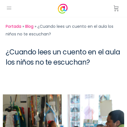
Portada
»
Blog
»
¿Cuando lees un cuento en el aula los
niños no te escuchan?
¿Cuando lees un cuento en el aula
los niños no te escuchan?