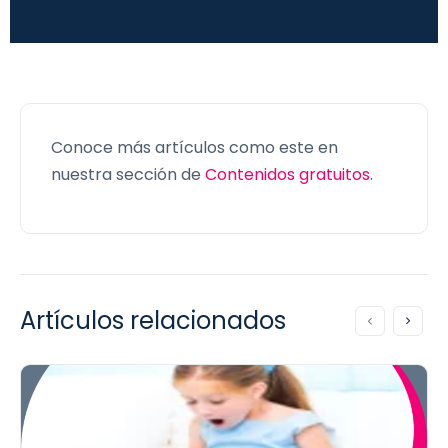
Conoce más artículos como este en
nuestra sección de
Contenidos gratuitos
.
Artículos relacionados