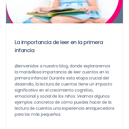
La importancia de leer en la primera
infancia
¡Bienvenidos a nuestro blog, donde exploraremos
la maravillosa importancia de leer cuentos en la
primera infancia! Durante esta etapa crucial del
desarrollo, la lectura de cuentos tiene un impacto
significativo en el crecimiento cognitivo,
emocional y social de los niños. Veamos algunos
ejemplos concretos de cómo puedes hacer de la
lectura de cuentos una experiencia enriquecedora
para los más pequeños.