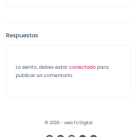
Respuestas
Lo siento, debes estar
conectado
para
publicar un comentario.
© 2026 - aeioTU Digital