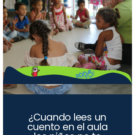
¿Cuando lees un
cuento en el aula