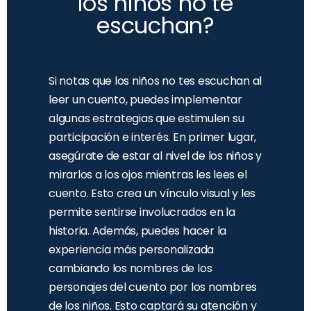
los niños no te
escuchan?
Si notas que los niños no tes escuchan al
leer un cuento, puedes implementar
algunas estrategias que estimulen su
participación e interés. En primer lugar,
asegúrate de estar al nivel de los niños y
mirarlos a los ojos mientras les lees el
cuento. Esto crea un vínculo visual y les
permite sentirse involucrados en la
historia. Además, puedes hacer la
experiencia más personalizada
cambiando los nombres de los
personajes del cuento por los nombres
de los niños. Esto captará su atención y