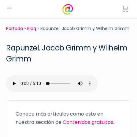
Portada
»
Blog
»
Rapunzel. Jacob Grimm y Wilhelm Grimm
Rapunzel. Jacob Grimm y Wilhelm
Grimm
Conoce más artículos como este en
nuestra sección de
Contenidos gratuitos
.