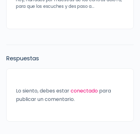
para que los escuches y des paso a…
Respuestas
Lo siento, debes estar
conectado
para
publicar un comentario.