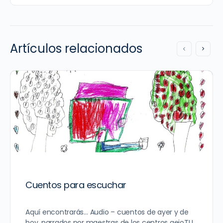
Artículos relacionados
Cuentos para escuchar
Aquí encontrarás… Audio – cuentos de ayer y de
hoy, narrados por maestras de los centros aeioTU,