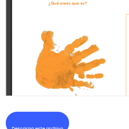
Descarga este archivo