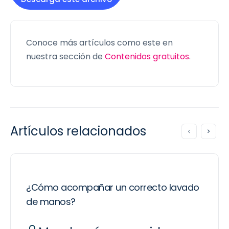
Conoce más artículos como este en
nuestra sección de
Contenidos gratuitos
.
Artículos relacionados
¿Cómo acompañar un correcto lavado
de manos?