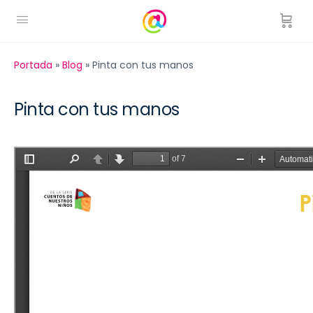
Portada
»
Blog
»
Pinta con tus manos
Pinta con tus manos