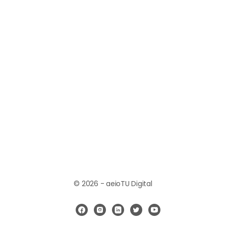
© 2026 - aeioTU Digital