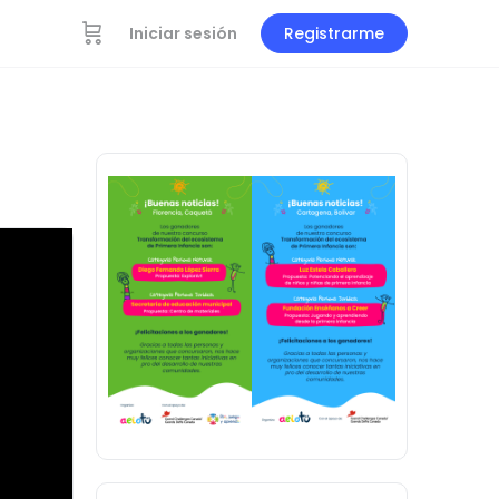
Iniciar sesión
Registrarme