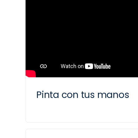
Pinta con tus manos