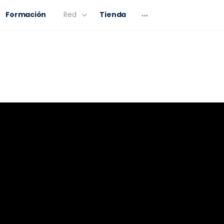
Formación
Red
Tienda