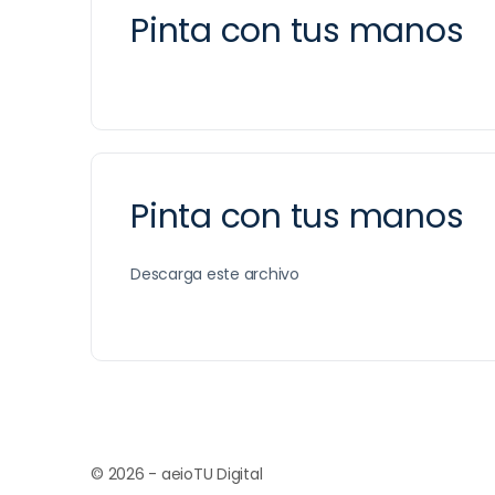
Pinta con tus manos
Pinta con tus manos
Descarga este archivo
© 2026 - aeioTU Digital