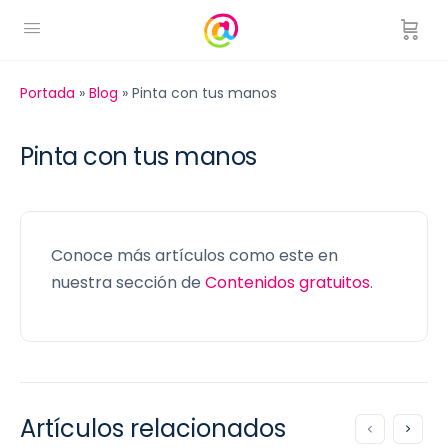
Portada
»
Blog
»
Pinta con tus manos
Pinta con tus manos
Conoce más artículos como este en
nuestra sección de
Contenidos gratuitos
.
Artículos relacionados