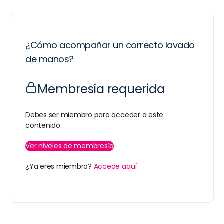
¿Cómo acompañar un correcto lavado
de manos?
Membresía requerida
Debes ser miembro para acceder a este
contenido.
Ver niveles de membresía
¿Ya eres miembro?
Accede aquí