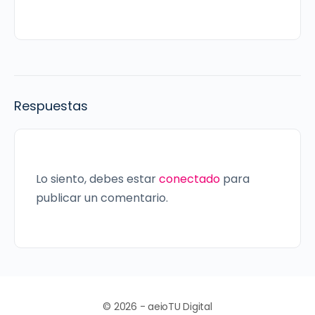
Respuestas
Lo siento, debes estar
conectado
para
publicar un comentario.
© 2026 - aeioTU Digital