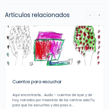
Artículos relacionados
Cuentos para escuchar
Aquí encontrarás… Audio – cuentos de ayer y de
hoy, narrados por maestras de los centros aeioTU,
para que los escuches y des paso a…