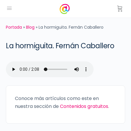
Portada
»
Blog
»
La hormiguita. Fernán Caballero
La hormiguita. Fernán Caballero
Conoce más artículos como este en
nuestra sección de
Contenidos gratuitos
.