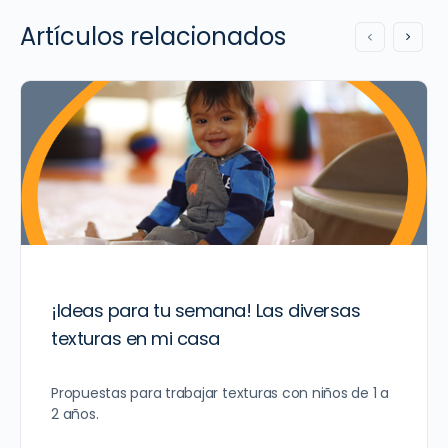
Artículos relacionados
¡Ideas para tu semana! Las diversas
texturas en mi casa
Propuestas para trabajar texturas con niños de 1 a
2 años.