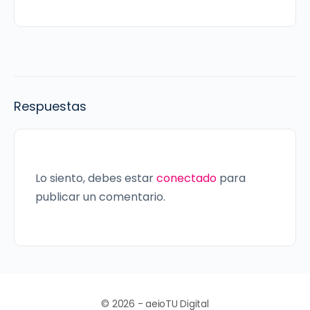
Respuestas
Lo siento, debes estar
conectado
para
publicar un comentario.
© 2026 - aeioTU Digital