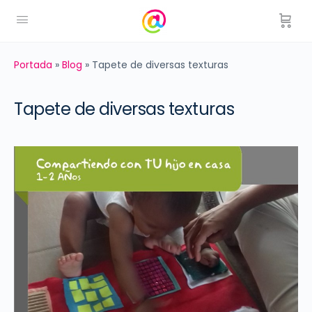
Portada
»
Blog
»
Tapete de diversas texturas
Tapete de diversas texturas