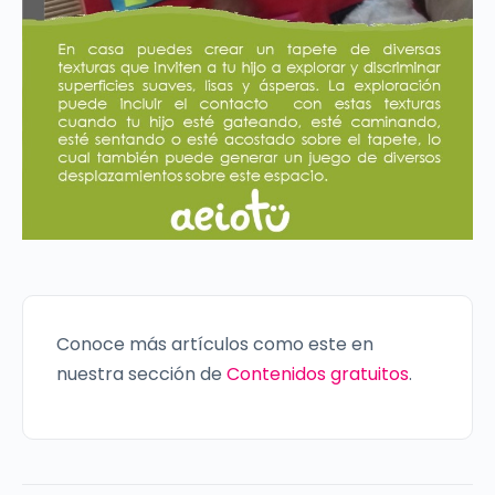
Conoce más artículos como este en
nuestra sección de
Contenidos gratuitos
.