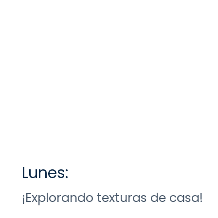
Lunes:
¡Explorando texturas de casa!