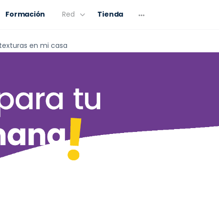
Formación
Red
Tienda
 texturas en mi casa