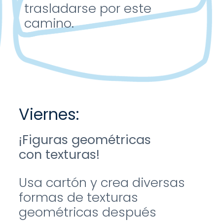
trasladarse por
este
camino.
Viernes:
¡Figuras geométricas
con
texturas!
Usa cartón y crea diversas
formas de texturas
geométricas
después