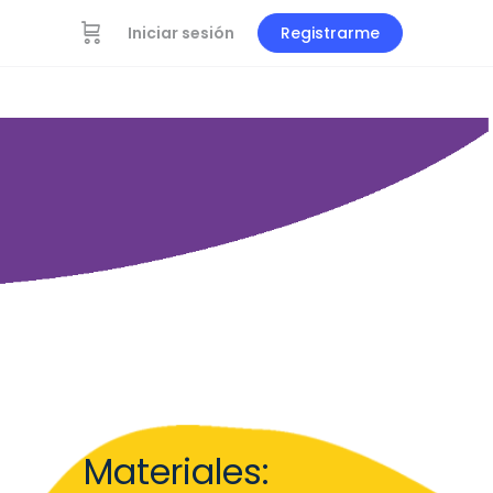
Iniciar sesión
Registrarme
Materiales: