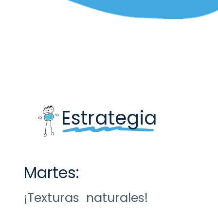
Estrategia
Martes:
¡Texturas naturales!