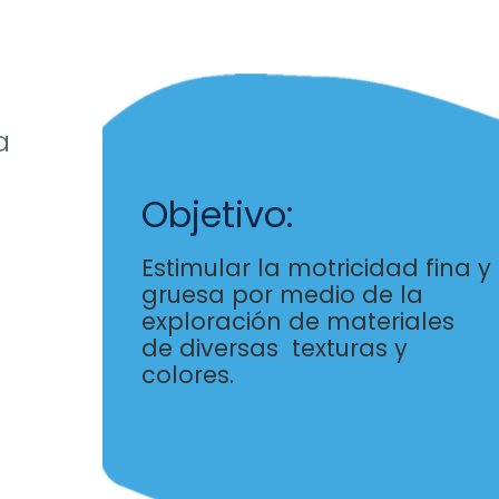
​
Objetivo:
Estimular la motricidad fina y
gruesa por medio
de la
exploración de materiales
de
diversas texturas y
colores.