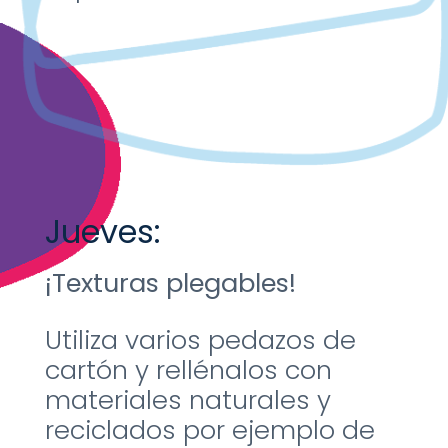
Jueves:
¡Texturas plegables!
Utiliza varios pedazos de
cartón
y rellénalos con
materiales
naturales y
reciclados por
ejemplo de