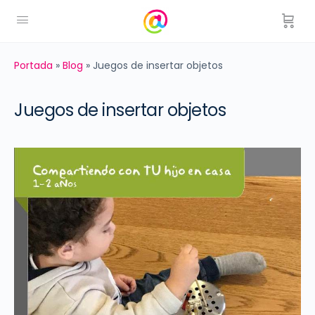
Portada
»
Blog
»
Juegos de insertar objetos
Juegos de insertar objetos