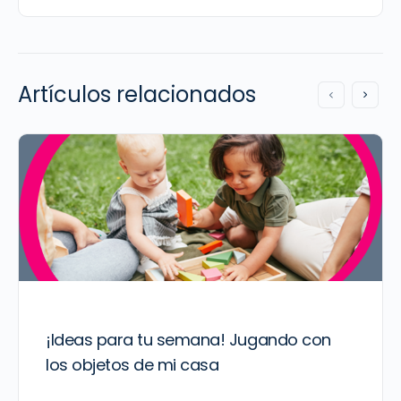
Artículos relacionados
¡Ideas para tu semana! Jugando con
los objetos de mi casa