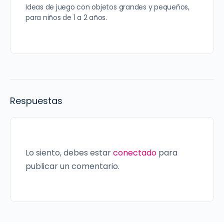
Ideas de juego con objetos grandes y pequeños,
para niños de 1 a 2 años.
Respuestas
Lo siento, debes estar
conectado
para
publicar un comentario.