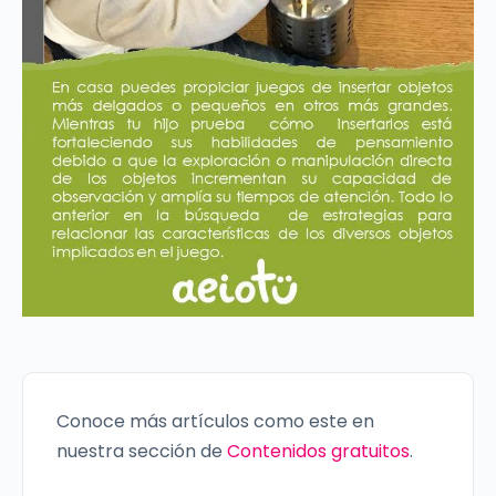
Conoce más artículos como este en
nuestra sección de
Contenidos gratuitos
.