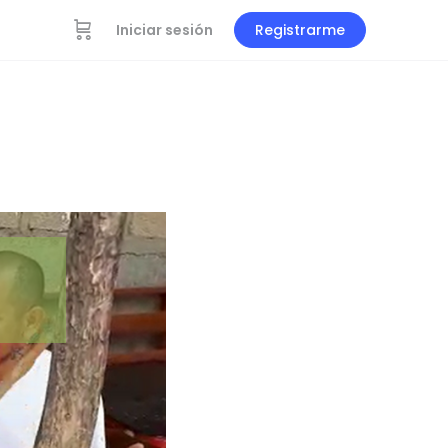
Iniciar sesión
Registrarme