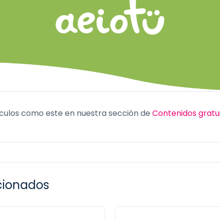
culos como este en nuestra sección de
Contenidos gratu
acionados