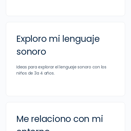
Exploro mi lenguaje
sonoro
Ideas para explorar el lenguaje sonoro con los
niños de 3a 4 años.
Me relaciono con mi