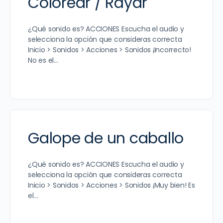
Colorear / Rayar
¿Qué sonido es? ACCIONES Escucha el audio y
selecciona la opción que consideras correcta
Inicio > Sonidos > Acciones > Sonidos ¡Incorrecto!
No es el…
Galope de un caballo
¿Qué sonido es? ACCIONES Escucha el audio y
selecciona la opción que consideras correcta
Inicio > Sonidos > Acciones > Sonidos ¡Muy bien! Es
el…