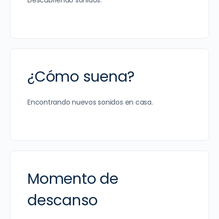
Descubriendo sonidos.
¿Cómo suena?
Encontrando nuevos sonidos en casa.
Momento de
descanso