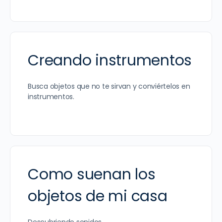
Creando instrumentos
Busca objetos que no te sirvan y conviértelos en
instrumentos.
Como suenan los
objetos de mi casa