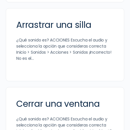
Arrastrar una silla
¿Qué sonido es? ACCIONES Escucha el audio y
selecciona la opción que consideras correcta
Inicio > Sonidos > Acciones > Sonidos ¡Incorrecto!
No es el…
Cerrar una ventana
¿Qué sonido es? ACCIONES Escucha el audio y
selecciona la opción que consideras correcta