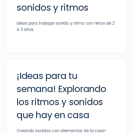
sonidos y ritmos
ideas para trabajar sonido y ritmo con niños de 2
a 3 años.
¡Ideas para tu
semana! Explorando
los ritmos y sonidos
que hay en casa
Creando sonidos con elementos de la casa-