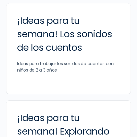
¡Ideas para tu
semana! Los sonidos
de los cuentos
Ideas para trabajar los sonidos de cuentos con
niños de 2 a 3 años.
¡Ideas para tu
semana! Explorando