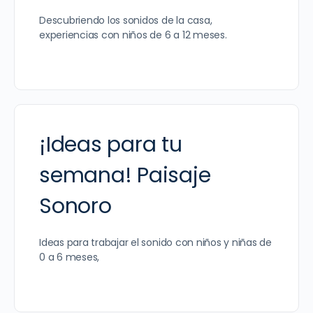
Descubriendo los sonidos de la casa,
experiencias con niños de 6 a 12 meses.
¡Ideas para tu
semana! Paisaje
Sonoro
Ideas para trabajar el sonido con niños y niñas de
0 a 6 meses,