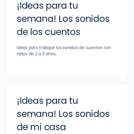
¡Ideas para tu
semana! Los sonidos
de los cuentos
Ideas para trabajar los sonidos de cuentos con
niños de 2 a 3 años.
¡Ideas para tu
semana! Los sonidos
de mi casa