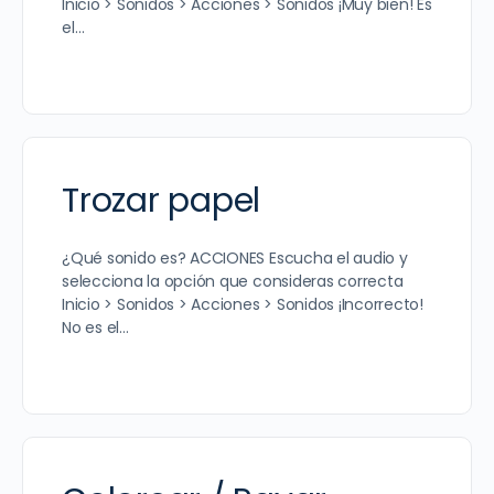
Inicio > Sonidos > Acciones > Sonidos ¡Muy bien! Es
el…
Trozar papel
¿Qué sonido es? ACCIONES Escucha el audio y
selecciona la opción que consideras correcta
Inicio > Sonidos > Acciones > Sonidos ¡Incorrecto!
No es el…