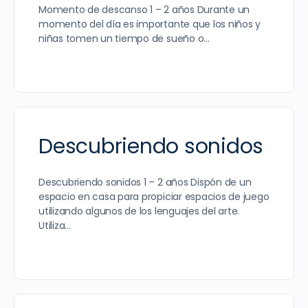
Momento de descanso 1 – 2 años Durante un
momento del día es importante que los niños y
niñas tomen un tiempo de sueño o…
Descubriendo sonidos
Descubriendo sonidos 1 – 2 años Dispón de un
espacio en casa para propiciar espacios de juego
utilizando algunos de los lenguajes del arte.
Utiliza…