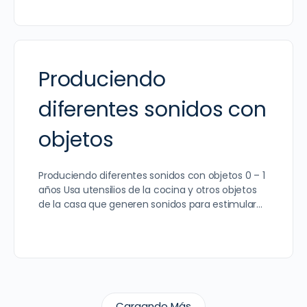
Produciendo
diferentes sonidos con
objetos
Produciendo diferentes sonidos con objetos 0 – 1
años Usa utensilios de la cocina y otros objetos
de la casa que generen sonidos para estimular…
Cargando Más