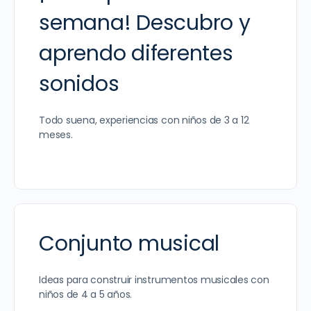
semana! Descubro y
aprendo diferentes
sonidos
Todo suena, experiencias con niños de 3 a 12
meses.
Conjunto musical
Ideas para construir instrumentos musicales con
niños de 4 a 5 años.