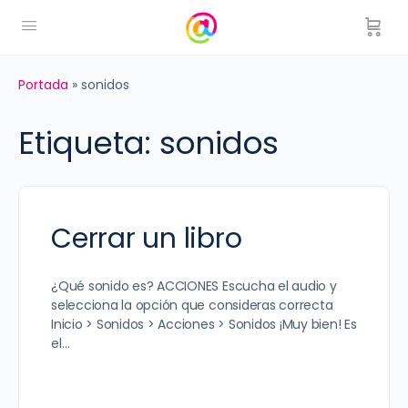
Portada
»
sonidos
Etiqueta:
sonidos
Cerrar un libro
¿Qué sonido es? ACCIONES Escucha el audio y
selecciona la opción que consideras correcta
Inicio > Sonidos > Acciones > Sonidos ¡Muy bien! Es
el…