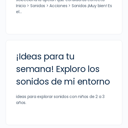
Inicio > Sonidos > Acciones > Sonidos ¡Muy bien! Es
el…
¡Ideas para tu
semana! Exploro los
sonidos de mi entorno
ideas para explorar sonidos con niños de 2 a 3
años.