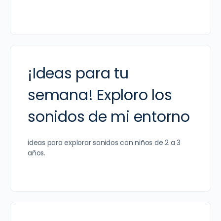
¡Ideas para tu
semana! Exploro los
sonidos de mi entorno
ideas para explorar sonidos con niños de 2 a 3
años.