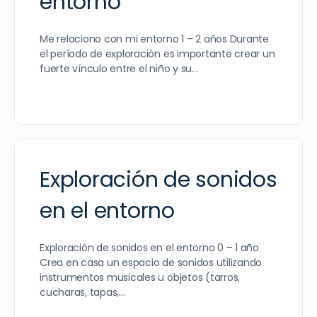
entorno
Me relaciono con mi entorno 1 – 2 años Durante
el período de exploración es importante crear un
fuerte vínculo entre el niño y su…
Exploración de sonidos
en el entorno
Exploración de sonidos en el entorno 0 – 1 año
Crea en casa un espacio de sonidos utilizando
instrumentos musicales u objetos (tarros,
cucharas, tapas,…