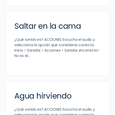
Saltar en la cama
¿Qué sonido es? ACCIONES Escucha el audio y
selecciona la opción que consideras correcta
Inicio > Sonidos > Acciones > Sonidos ¡Incorrecto!
No es el…
Agua hirviendo
¿Qué sonido es? ACCIONES Escucha el audio y
selecciona la opción que consideras correcta