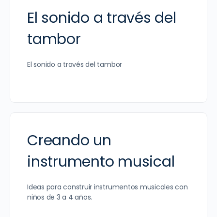
El sonido a través del
tambor
El sonido a través del tambor
Creando un
instrumento musical
Ideas para construir instrumentos musicales con
niños de 3 a 4 años.