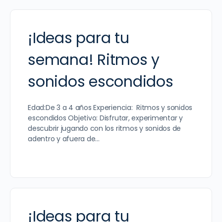
¡Ideas para tu
semana! Ritmos y
sonidos escondidos
Edad:De 3 a 4 años Experiencia: Ritmos y sonidos
escondidos Objetivo: ​Disfrutar, experimentar y
descubrir jugando con los ritmos y sonidos de
adentro y afuera de…
¡Ideas para tu