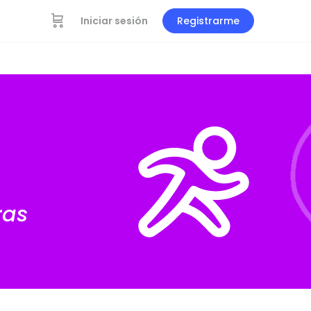
Iniciar sesión
Registrarme
ras