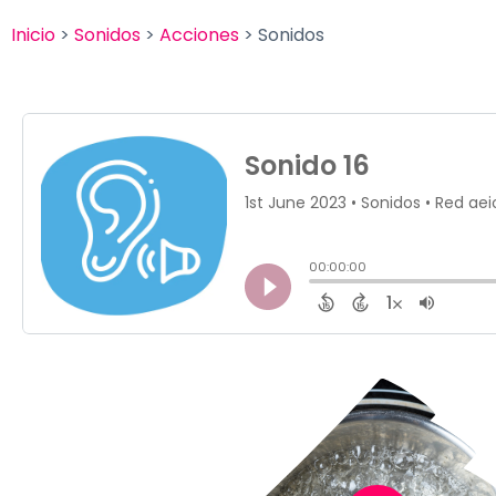
Inicio
>
Sonidos
>
Acciones
> Sonidos