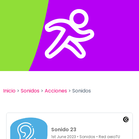
Inicio
>
Sonidos
>
Acciones
> Sonidos