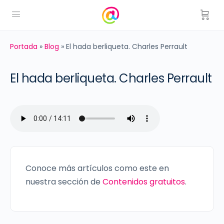
Portada
»
Blog
»
El hada berliqueta. Charles Perrault
El hada berliqueta. Charles Perrault
Conoce más artículos como este en
nuestra sección de
Contenidos gratuitos
.