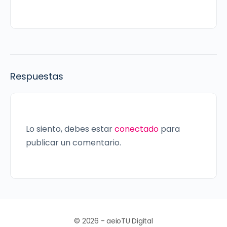
Respuestas
Lo siento, debes estar
conectado
para
publicar un comentario.
© 2026 - aeioTU Digital