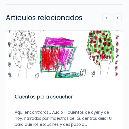
Artículos relacionados
Cuentos para escuchar
Aquí encontrarás… Audio – cuentos de ayer y de
hoy, narrados por maestras de los centros aeioTU,
para que los escuches y des paso a…