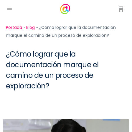
Portada
»
Blog
»
¿Cómo lograr que la documentación
marque el camino de un proceso de exploración?
¿Cómo lograr que la
documentación marque el
camino de un proceso de
exploración?