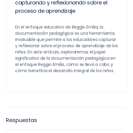
capturando y reflexionando sobre el
proceso de aprendizaje
En el enfoque educativo de Reggio Emilia, la
documentación pedagógica es una herramienta
invaluable que permite a los educadores capturar
y reflexionar sobre el proceso de aprendizaje de los
niños. En este artículo, exploraremos el papel
significativo de la documentación pedagógica en
el enfoque Reggio Emilia, cómo se lleva a cabo y
cómo beneficia el desarrollo integral de los niños.
Respuestas