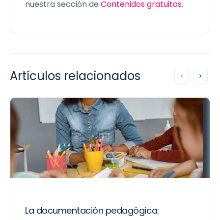
nuestra sección de
Contenidos gratuitos
.
Artículos relacionados
La documentación pedagógica: