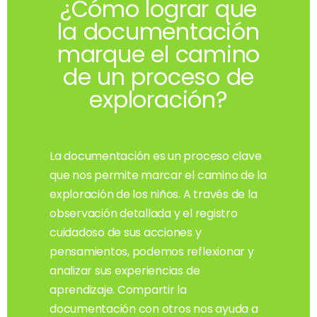
¿Cómo lograr que
la documentación
marque el camino
de un proceso de
exploración?
La documentación es un proceso clave
que nos permite marcar el camino de la
exploración de los niños. A través de la
observación detallada y el registro
cuidadoso de sus acciones y
pensamientos, podemos reflexionar y
analizar sus experiencias de
aprendizaje. Compartir la
documentación con otros nos ayuda a