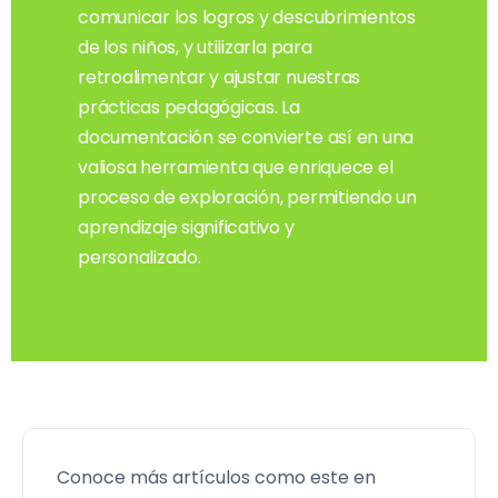
comunicar los logros y descubrimientos
de los niños, y utilizarla para
retroalimentar y ajustar nuestras
prácticas pedagógicas. La
documentación se convierte así en una
valiosa herramienta que enriquece el
proceso de exploración, permitiendo un
aprendizaje significativo y
personalizado.
Conoce más artículos como este en