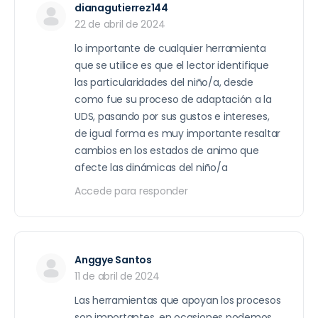
dianagutierrez144
22 de abril de 2024
lo importante de cualquier herramienta
que se utilice es que el lector identifique
las particularidades del niño/a, desde
como fue su proceso de adaptación a la
UDS, pasando por sus gustos e intereses,
de igual forma es muy importante resaltar
cambios en los estados de animo que
afecte las dinámicas del niño/a
Accede para responder
Anggye Santos
11 de abril de 2024
Las herramientas que apoyan los procesos
son importantes, en ocasiones podemos