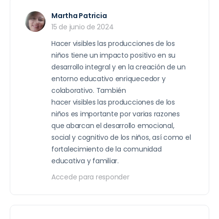
Martha Patricia
15 de junio de 2024
Hacer visibles las producciones de los
niños tiene un impacto positivo en su
desarrollo integral y en la creación de un
entorno educativo enriquecedor y
colaborativo. También
hacer visibles las producciones de los
niños es importante por varias razones
que abarcan el desarrollo emocional,
social y cognitivo de los niños, así como el
fortalecimiento de la comunidad
educativa y familiar.
Accede para responder