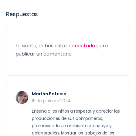
Respuestas
Lo siento, debes estar
conectado
para
publicar un comentario.
Martha Patricia
15 de junio de 2024
Enseña a los niños a respetar y apreciar las
producciones de sus compañeros,
promoviendo un ambiente de apoyo y
colaboración. Mostrar los trabajos de los