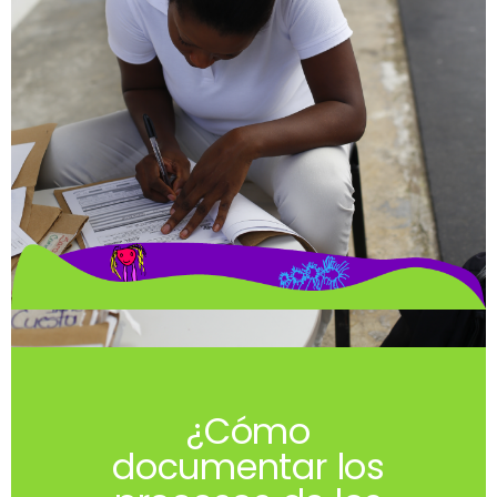
¿Cómo
documentar los