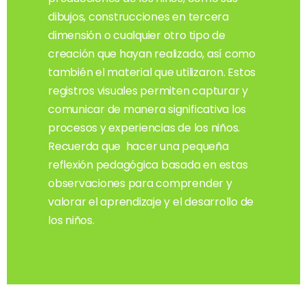
dibujos, construcciones en tercera
dimensión o cualquier otro tipo de
creación que hayan realizado, así como
también el material que utilizaron. Estos
registros visuales permiten capturar y
comunicar de manera significativa los
procesos y experiencias de los niños.
Recuerda que hacer una pequeña
reflexión pedagógica basada en estas
observaciones para comprender y
valorar el aprendizaje y el desarrollo de
los niños.