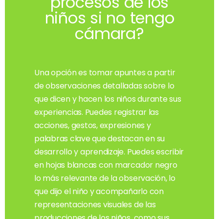
procesos de los
niños si no tengo
cámara?
Una opción es tomar apuntes a partir
de observaciones detalladas sobre lo
que dicen y hacen los niños durante sus
experiencias. Puedes registrar las
acciones, gestos, expresiones y
palabras clave que destacan en su
desarrollo y aprendizaje. Puedes escribir
en hojas blancas con marcador negro
lo más relevante de la observación, lo
que dijo el niño y acompañarlo con
representaciones visuales de las
producciones de los niños, como sus