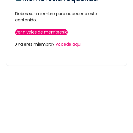
Debes ser miembro para acceder a este
contenido.
Ver niveles de membresía
¿Ya eres miembro?
Accede aquí