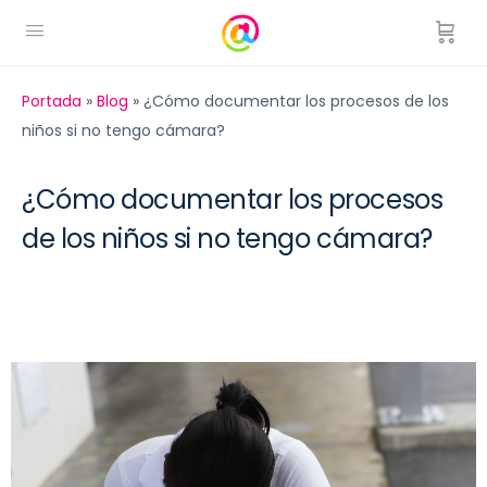
Portada
»
Blog
»
¿Cómo documentar los procesos de los
niños si no tengo cámara?
¿Cómo documentar los procesos
de los niños si no tengo cámara?