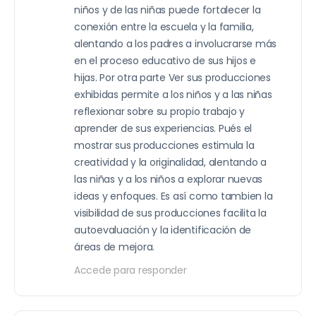
niños y de las niñas puede fortalecer la
conexión entre la escuela y la familia,
alentando a los padres a involucrarse más
en el proceso educativo de sus hijos e
hijas. Por otra parte Ver sus producciones
exhibidas permite a los niños y a las niñas
reflexionar sobre su propio trabajo y
aprender de sus experiencias. Pués el
mostrar sus producciones estimula la
creatividad y la originalidad, alentando a
las niñas y a los niños a explorar nuevas
ideas y enfoques. Es así como tambien la
visibilidad de sus producciones facilita la
autoevaluación y la identificación de
áreas de mejora.
Accede para responder