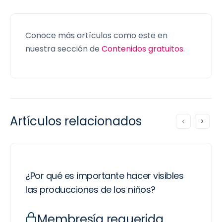
Conoce más artículos como este en
nuestra sección de
Contenidos gratuitos
.
Artículos relacionados
¿Por qué es importante hacer visibles
las producciones de los niños?
Membresía requerida