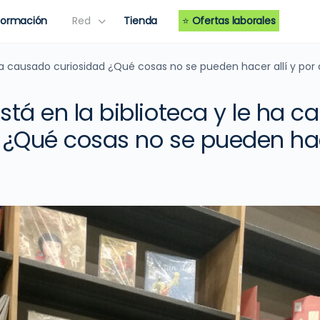
Formación
Red
Tienda
⭐
Ofertas laborales
 ha causado curiosidad ¿Qué cosas no se pueden hacer allí y por
stá en la biblioteca y le ha 
 ¿Qué cosas no se pueden hace