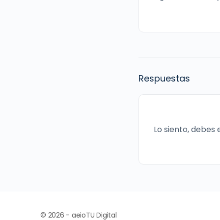
Respuestas
Lo siento, debes
© 2026 - aeioTU Digital