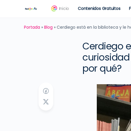
Inicio
Contenidos Gratuitos
Portada
»
Blog
»
Cerdiego está en la biblioteca y le
Cerdiego e
curiosidad
por qué?