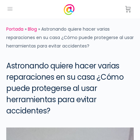
Portada
»
Blog
»
Astronando quiere hacer varias
reparaciones en su casa ¿Cómo puede protegerse al usar
herramientas para evitar accidentes?
Astronando quiere hacer varias
reparaciones en su casa ¿Cómo
puede protegerse al usar
herramientas para evitar
accidentes?