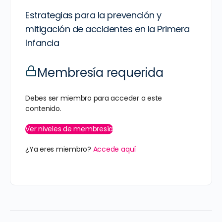
Estrategias para la prevención y
mitigación de accidentes en la Primera
Infancia
Membresía requerida
Debes ser miembro para acceder a este
contenido.
Ver niveles de membresía
¿Ya eres miembro?
Accede aquí