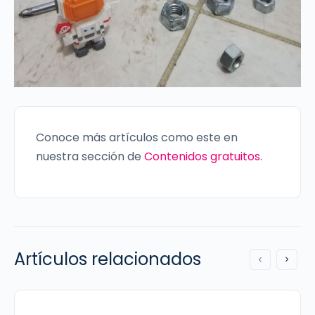
Conoce más artículos como este en
nuestra sección de
Contenidos gratuitos
.
Artículos relacionados