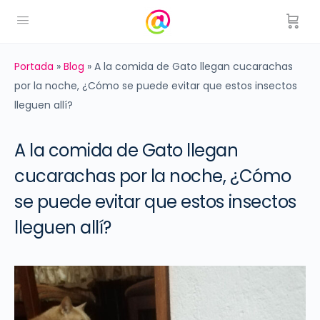
Portada
»
Blog
»
A la comida de Gato llegan cucarachas
por la noche, ¿Cómo se puede evitar que estos insectos
lleguen allí?
A la comida de Gato llegan
cucarachas por la noche, ¿Cómo
se puede evitar que estos insectos
lleguen allí?