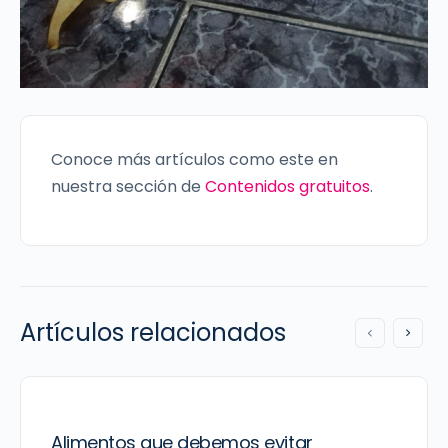
Conoce más artículos como este en
nuestra sección de
Contenidos gratuitos
.
Artículos relacionados
Alimentos que debemos evitar