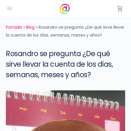
Portada
»
Blog
»
Rosandro se pregunta ¿De qué sirve llevar
la cuenta de los días, semanas, meses y años?
Rosandro se pregunta ¿De qué
sirve llevar la cuenta de los días,
semanas, meses y años?