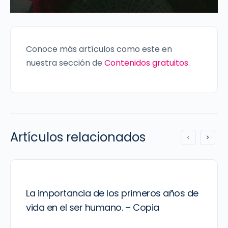
Conoce más artículos como este en
nuestra sección de
Contenidos gratuitos
.
Artículos relacionados
La importancia de los primeros años de
vida en el ser humano. – Copia