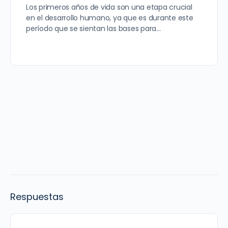
Los primeros años de vida son una etapa crucial
en el desarrollo humano, ya que es durante este
período que se sientan las bases para…
Respuestas