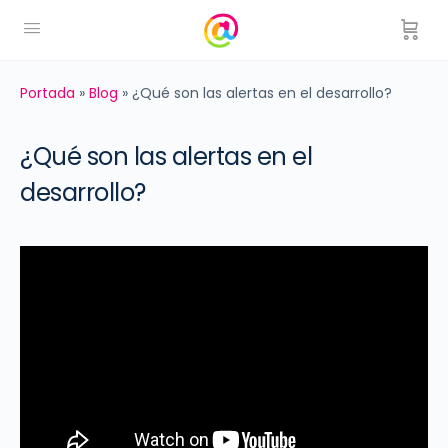
Portada
»
Blog
»
¿Qué son las alertas en el desarrollo?
¿Qué son las alertas en el
desarrollo?