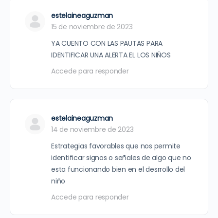
estelaineaguzman
15 de noviembre de 2023
YA CUENTO CON LAS PAUTAS PARA
IDENTIFICAR UNA ALERTA EL LOS NIÑOS
Accede para responder
estelaineaguzman
14 de noviembre de 2023
Estrategias favorables que nos permite
identificar signos o señales de algo que no
esta funcionando bien en el desrrollo del
niño
Accede para responder