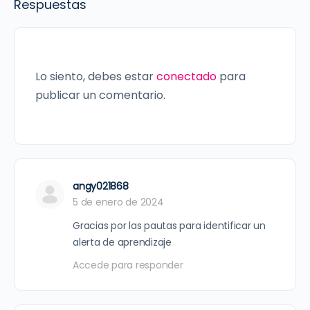
Respuestas
Lo siento, debes estar
conectado
para
publicar un comentario.
angy021868
5 de enero de 2024
Gracias por las pautas para identificar un
alerta de aprendizaje
Accede para responder