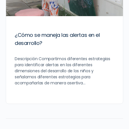
¿Cómo se maneja las alertas en el
desarrollo?
Descripción Compartimos diferentes estrategias
para identificar alertas en las diferentes
dimensiones del desarrollo de los niños y
señalamos diferentes estrategias para
acompañarlas de manera asertiva…