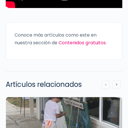
Conoce más artículos como este en
nuestra sección de
Contenidos gratuitos
.
Artículos relacionados