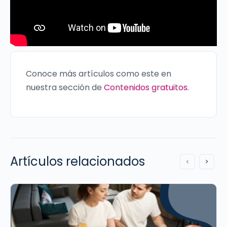
Conoce más artículos como este en
nuestra sección de
Contenidos gratuitos
.
Artículos relacionados