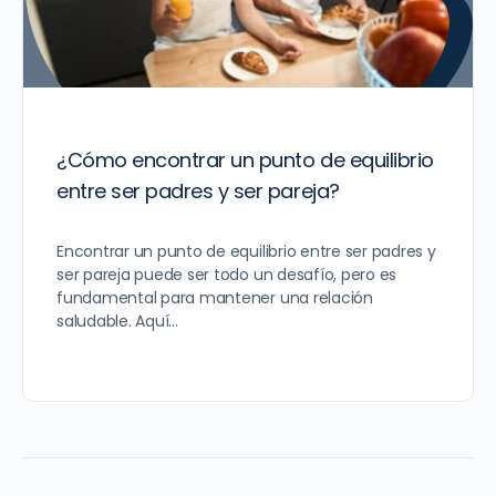
¿Cómo encontrar un punto de equilibrio
entre ser padres y ser pareja?
Encontrar un punto de equilibrio entre ser padres y
ser pareja puede ser todo un desafío, pero es
fundamental para mantener una relación
saludable. Aquí…