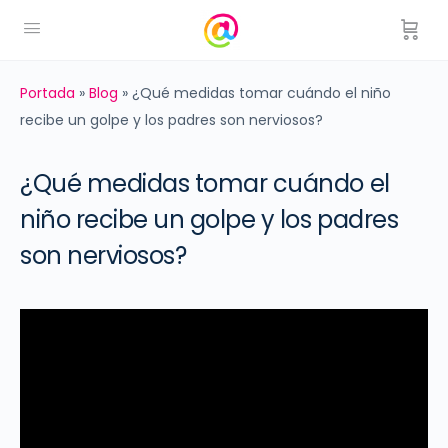
Portada
»
Blog
»
¿Qué medidas tomar cuándo el niño
recibe un golpe y los padres son nerviosos?
¿Qué medidas tomar cuándo el
niño recibe un golpe y los padres
son nerviosos?