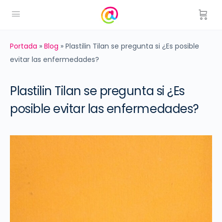
Portada
»
Blog
»
Plastilin Tilan se pregunta si ¿Es posible
evitar las enfermedades?
Plastilin Tilan se pregunta si ¿Es
posible evitar las enfermedades?