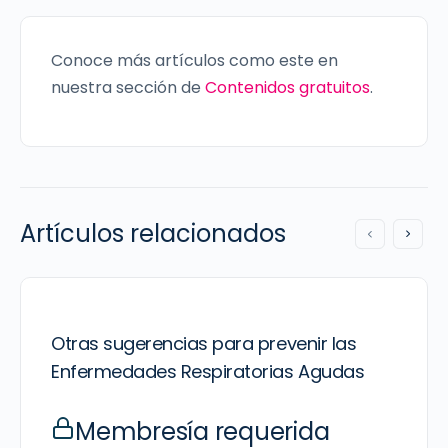
Conoce más artículos como este en
nuestra sección de
Contenidos gratuitos
.
Artículos relacionados
Otras sugerencias para prevenir las
Enfermedades Respiratorias Agudas
Membresía requerida