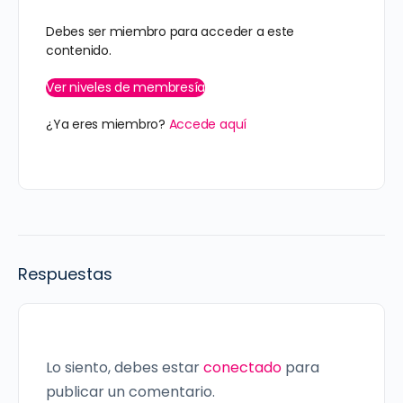
Debes ser miembro para acceder a este
contenido.
Ver niveles de membresía
¿Ya eres miembro?
Accede aquí
Respuestas
Lo siento, debes estar
conectado
para
publicar un comentario.