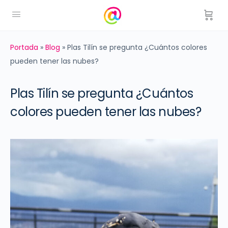
Portada
»
Blog
»
Plas Tilín se pregunta ¿Cuántos colores
pueden tener las nubes?
Plas Tilín se pregunta ¿Cuántos
colores pueden tener las nubes?