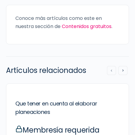
Conoce más artículos como este en
nuestra sección de
Contenidos gratuitos
.
Artículos relacionados
Que tener en cuenta al elaborar
planeaciones
Membresía requerida