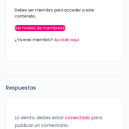
Debes ser miembro para acceder a este
contenido.
Ver niveles de membresía
¿Ya eres miembro?
Accede aquí
Respuestas
Lo siento, debes estar
conectado
para
publicar un comentario.