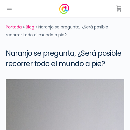
Portada
»
Blog
»
Naranjo se pregunta, ¿Será posible
recorrer todo el mundo a pie?
Naranjo se pregunta, ¿Será posible
recorrer todo el mundo a pie?