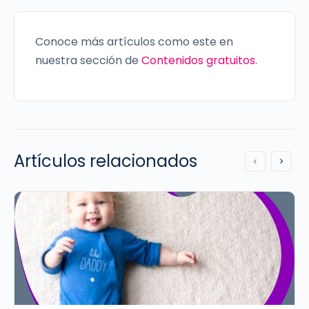
Conoce más artículos como este en
nuestra sección de
Contenidos gratuitos
.
Artículos relacionados