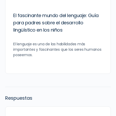
El fascinante mundo del lenguaje: Guía
para padres sobre el desarrollo
lingüístico en los niños
El lenguaje es una de las habilidades más
importantes y fascinantes que los seres humanos
poseemos.
Respuestas