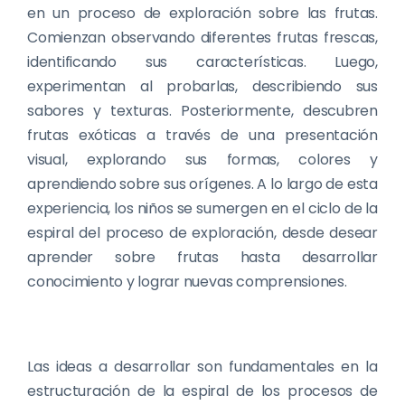
en un proceso de exploración sobre las frutas.
Comienzan observando diferentes frutas frescas,
identificando sus características. Luego,
experimentan al probarlas, describiendo sus
sabores y texturas. Posteriormente, descubren
frutas exóticas a través de una presentación
visual, explorando sus formas, colores y
aprendiendo sobre sus orígenes. A lo largo de esta
experiencia, los niños se sumergen en el ciclo de la
espiral del proceso de exploración, desde desear
aprender sobre frutas hasta desarrollar
conocimiento y lograr nuevas comprensiones.
Las ideas a desarrollar son fundamentales en la
estructuración de la espiral de los procesos de