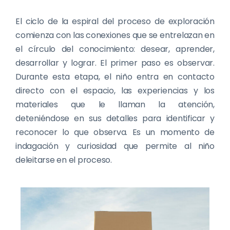
El ciclo de la espiral del proceso de exploración
comienza con las conexiones que se entrelazan en
el círculo del conocimiento: desear, aprender,
desarrollar y lograr. El primer paso es observar.
Durante esta etapa, el niño entra en contacto
directo con el espacio, las experiencias y los
materiales que le llaman la atención,
deteniéndose en sus detalles para identificar y
reconocer lo que observa. Es un momento de
indagación y curiosidad que permite al niño
deleitarse en el proceso.