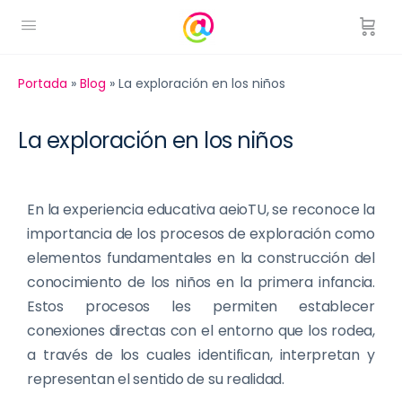
Portada
»
Blog
»
La exploración en los niños
La exploración en los niños
En la experiencia educativa aeioTU, se reconoce la
importancia de los procesos de exploración como
elementos fundamentales en la construcción del
conocimiento de los niños en la primera infancia.
Estos procesos les permiten establecer
conexiones directas con el entorno que los rodea,
a través de los cuales identifican, interpretan y
representan el sentido de su realidad.