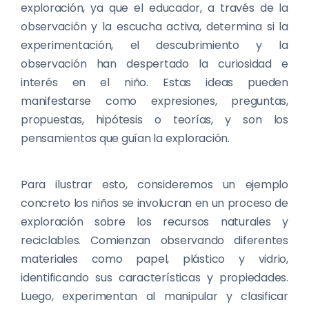
exploración, ya que el educador, a través de la
observación y la escucha activa, determina si la
experimentación, el descubrimiento y la
observación han despertado la curiosidad e
interés en el niño. Estas ideas pueden
manifestarse como expresiones, preguntas,
propuestas, hipótesis o teorías, y son los
pensamientos que guían la exploración.
Para ilustrar esto, consideremos un ejemplo
concreto los niños se involucran en un proceso de
exploración sobre los recursos naturales y
reciclables. Comienzan observando diferentes
materiales como papel, plástico y vidrio,
identificando sus características y propiedades.
Luego, experimentan al manipular y clasificar