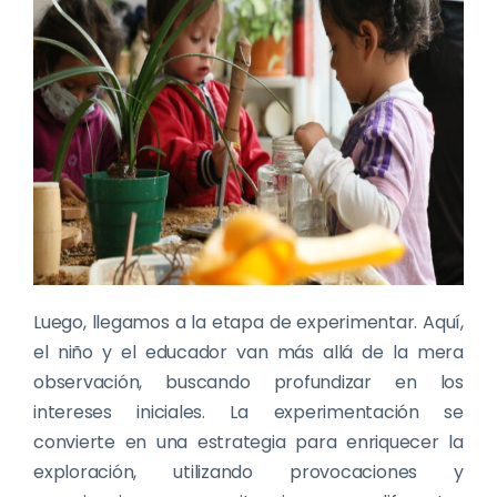
Luego, llegamos a la etapa de experimentar. Aquí,
el niño y el educador van más allá de la mera
observación, buscando profundizar en los
intereses iniciales. La experimentación se
convierte en una estrategia para enriquecer la
exploración, utilizando provocaciones y