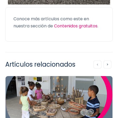
Conoce más artículos como este en
nuestra sección de
Contenidos gratuitos
.
Artículos relacionados