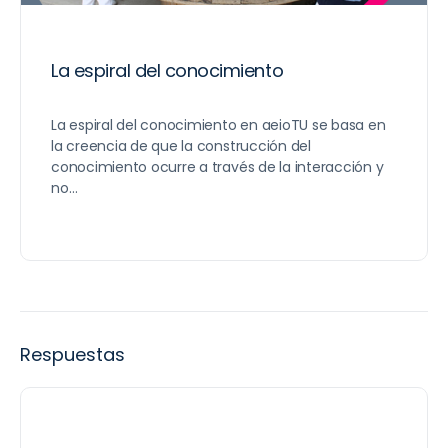
La espiral del conocimiento
La espiral del conocimiento en aeioTU se basa en
la creencia de que la construcción del
conocimiento ocurre a través de la interacción y
no…
Respuestas