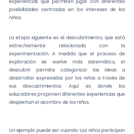
experiencias que permiten jugar con diferentes
posibilidades centradas en los intereses de los
niños.
La etapa siguiente es el descubrimiento, que está
estrechamente relacionada con la
experimentación. A medida que el proceso de
exploración se vuelve más sistemático, el
descubrir permite categorizar las ideas a
desarrollar expresadas por los niños a través de
sus descubrimientos. Aquí es donde los
educadores proponen diferentes experiencias que
despiertan el asombro de los niños.
Un ejemplo puede ser cuando: Los niños participan