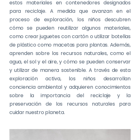
estos materiales en contenedores designados
para reciclaje. A medida que avanzan en el
proceso de exploración, los niños descubren
cómo se pueden reutilizar algunos materiales,
como crear juguetes con cartón o utilizar botellas
de plástico como macetas para plantas. Además,
aprenden sobre los recursos naturales, como el
agua, el sol y el aire, y cómo se pueden conservar
y utilizar de manera sostenible. A través de esta
exploración activa, los niños desarrollan
conciencia ambiental y adquieren conocimientos
sobre la importancia del reciclaje y la
preservación de los recursos naturales para
cuidar nuestro planeta.